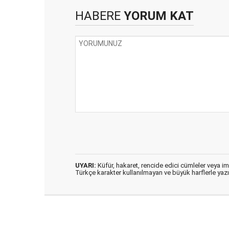
HABERE
YORUM KAT
UYARI:
Küfür, hakaret, rencide edici cümleler veya imal
Türkçe karakter kullanılmayan ve büyük harflerle ya