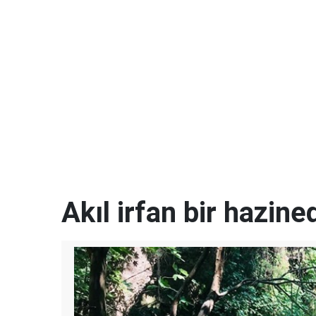
Akıl irfan bir hazined