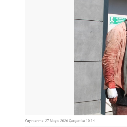
Yayınlanma:
27 Mayıs 2026 Çarşamba 10:14