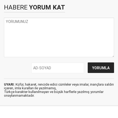
HABERE
YORUM KAT
UYARI:
Küfür, hakaret, rencide edici cümleler veya imalar, inançlara saldırı
içeren, imla kuralları ile yazılmamış,
Türkçe karakter kullanılmayan ve büyük harflerle yazılmış yorumlar
onaylanmamaktadır.