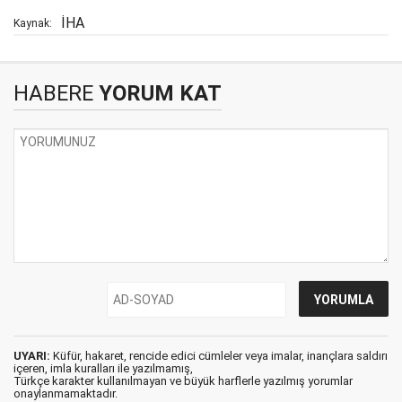
İHA
Kaynak:
HABERE
YORUM KAT
UYARI:
Küfür, hakaret, rencide edici cümleler veya imalar, inançlara saldırı
içeren, imla kuralları ile yazılmamış,
Türkçe karakter kullanılmayan ve büyük harflerle yazılmış yorumlar
onaylanmamaktadır.