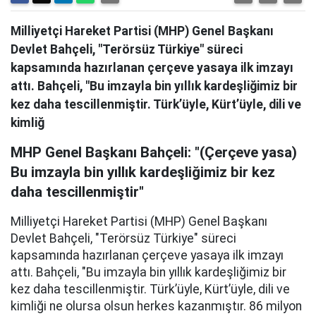
Milliyetçi Hareket Partisi (MHP) Genel Başkanı
Devlet Bahçeli, "Terörsüz Türkiye" süreci
kapsamında hazırlanan çerçeve yasaya ilk imzayı
attı. Bahçeli, "Bu imzayla bin yıllık kardeşliğimiz bir
kez daha tescillenmiştir. Türk’üyle, Kürt’üyle, dili ve
kimliğ
MHP Genel Başkanı Bahçeli: "(Çerçeve yasa)
Bu imzayla bin yıllık kardeşliğimiz bir kez
daha tescillenmiştir"
Milliyetçi Hareket Partisi (MHP) Genel Başkanı
Devlet Bahçeli, "Terörsüz Türkiye" süreci
kapsamında hazırlanan çerçeve yasaya ilk imzayı
attı. Bahçeli, "Bu imzayla bin yıllık kardeşliğimiz bir
kez daha tescillenmiştir. Türk’üyle, Kürt’üyle, dili ve
kimliği ne olursa olsun herkes kazanmıştır. 86 milyon