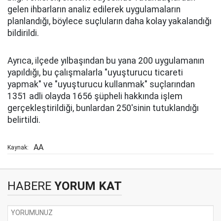
gelen ihbarların analiz edilerek uygulamaların
planlandığı, böylece suçluların daha kolay yakalandığı
bildirildi.
Ayrıca, ilçede yılbaşından bu yana 200 uygulamanın
yapıldığı, bu çalışmalarla "uyuşturucu ticareti
yapmak" ve "uyuşturucu kullanmak" suçlarından
1351 adli olayda 1656 şüpheli hakkında işlem
gerçekleştirildiği, bunlardan 250'sinin tutuklandığı
belirtildi.
AA
Kaynak:
HABERE
YORUM KAT