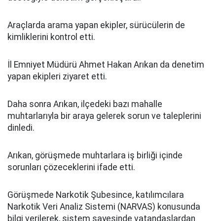
Araçlarda arama yapan ekipler, sürücülerin de
kimliklerini kontrol etti.
İl Emniyet Müdürü Ahmet Hakan Arıkan da denetim
yapan ekipleri ziyaret etti.
Daha sonra Arıkan, ilçedeki bazı mahalle
muhtarlarıyla bir araya gelerek sorun ve taleplerini
dinledi.
Arıkan, görüşmede muhtarlara iş birliği içinde
sorunları çözeceklerini ifade etti.
Görüşmede Narkotik Şubesince, katılımcılara
Narkotik Veri Analiz Sistemi (NARVAS) konusunda
bilgi verilerek, sistem sayesinde vatandaşlardan