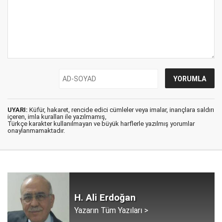
UYARI:
Küfür, hakaret, rencide edici cümleler veya imalar, inançlara saldırı
içeren, imla kuralları ile yazılmamış,
Türkçe karakter kullanılmayan ve büyük harflerle yazılmış yorumlar
onaylanmamaktadır.
H. Ali Erdoğan
Yazarın Tüm Yazıları >