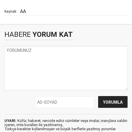
AA
Kaynak:
HABERE
YORUM KAT
UYARI:
Küfür, hakaret, rencide edici cümleler veya imalar, inançlara saldırı
içeren, imla kuralları ile yazılmamış,
Türkçe karakter kullanılmayan ve büyük harflerle yazılmış yorumlar