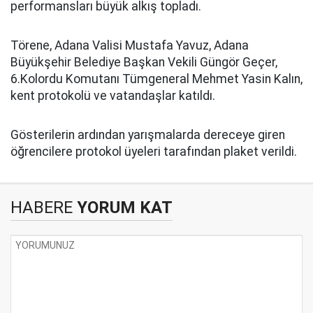
performansları büyük alkış topladı.
Törene, Adana Valisi Mustafa Yavuz, Adana
Büyükşehir Belediye Başkan Vekili Güngör Geçer,
6.Kolordu Komutanı Tümgeneral Mehmet Yasin Kalın,
kent protokolü ve vatandaşlar katıldı.
Gösterilerin ardından yarışmalarda dereceye giren
öğrencilere protokol üyeleri tarafından plaket verildi.
HABERE
YORUM KAT