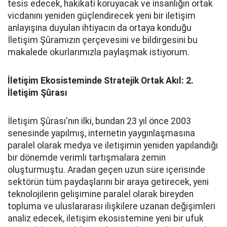
tesis edecek, hakikati koruyacak ve insanlığın ortak
vicdanını yeniden güçlendirecek yeni bir iletişim
anlayışına duyulan ihtiyacın da ortaya konduğu
İletişim Şûramızın çerçevesini ve bildirgesini bu
makalede okurlarımızla paylaşmak istiyorum.
İletişim Ekosisteminde Stratejik Ortak Akıl: 2.
İletişim Şûrası
İletişim Şûrası'nın ilki, bundan 23 yıl önce 2003
senesinde yapılmış, internetin yaygınlaşmasına
paralel olarak medya ve iletişimin yeniden yapılandığı
bir dönemde verimli tartışmalara zemin
oluşturmuştu. Aradan geçen uzun süre içerisinde
sektörün tüm paydaşlarını bir araya getirecek, yeni
teknolojilerin gelişimine paralel olarak bireyden
topluma ve uluslararası ilişkilere uzanan değişimleri
analiz edecek, iletişim ekosistemine yeni bir ufuk