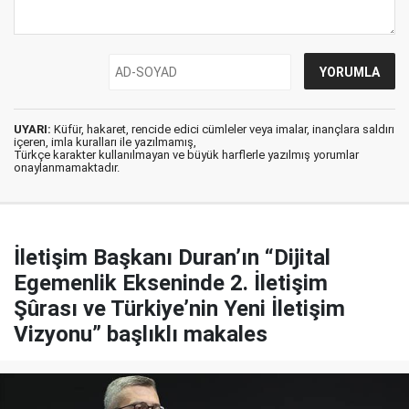
UYARI:
Küfür, hakaret, rencide edici cümleler veya imalar, inançlara saldırı
içeren, imla kuralları ile yazılmamış,
Türkçe karakter kullanılmayan ve büyük harflerle yazılmış yorumlar
onaylanmamaktadır.
İletişim Başkanı Duran’ın “Dijital
Egemenlik Ekseninde 2. İletişim
Şûrası ve Türkiye’nin Yeni İletişim
Vizyonu” başlıklı makales