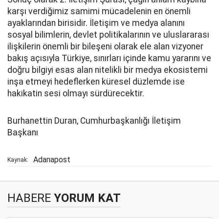
karşı verdiğimiz samimi mücadelenin en önemli
ayaklarından birisidir. İletişim ve medya alanını
sosyal bilimlerin, devlet politikalarının ve uluslararası
ilişkilerin önemli bir bileşeni olarak ele alan vizyoner
bakış açısıyla Türkiye, sınırları içinde kamu yararını ve
doğru bilgiyi esas alan nitelikli bir medya ekosistemi
inşa etmeyi hedeflerken küresel düzlemde ise
hakikatin sesi olmayı sürdürecektir.
Burhanettin Duran, Cumhurbaşkanlığı İletişim
Başkanı
Adanapost
Kaynak:
HABERE
YORUM KAT