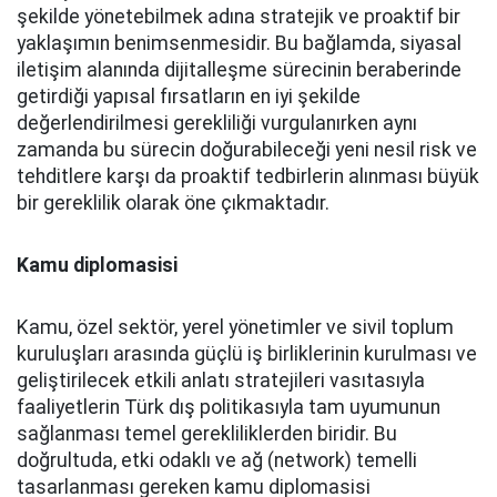
şekilde yönetebilmek adına stratejik ve proaktif bir
yaklaşımın benimsenmesidir. Bu bağlamda, siyasal
iletişim alanında dijitalleşme sürecinin beraberinde
getirdiği yapısal fırsatların en iyi şekilde
değerlendirilmesi gerekliliği vurgulanırken aynı
zamanda bu sürecin doğurabileceği yeni nesil risk ve
tehditlere karşı da proaktif tedbirlerin alınması büyük
bir gereklilik olarak öne çıkmaktadır.
Kamu diplomasisi
Kamu, özel sektör, yerel yönetimler ve sivil toplum
kuruluşları arasında güçlü iş birliklerinin kurulması ve
geliştirilecek etkili anlatı stratejileri vasıtasıyla
faaliyetlerin Türk dış politikasıyla tam uyumunun
sağlanması temel gerekliliklerden biridir. Bu
doğrultuda, etki odaklı ve ağ (network) temelli
tasarlanması gereken kamu diplomasisi