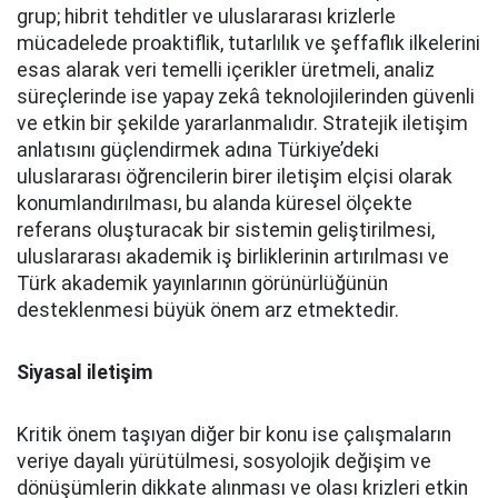
grup; hibrit tehditler ve uluslararası krizlerle
mücadelede proaktiflik, tutarlılık ve şeffaflık ilkelerini
esas alarak veri temelli içerikler üretmeli, analiz
süreçlerinde ise yapay zekâ teknolojilerinden güvenli
ve etkin bir şekilde yararlanmalıdır. Stratejik iletişim
anlatısını güçlendirmek adına Türkiye’deki
uluslararası öğrencilerin birer iletişim elçisi olarak
konumlandırılması, bu alanda küresel ölçekte
referans oluşturacak bir sistemin geliştirilmesi,
uluslararası akademik iş birliklerinin artırılması ve
Türk akademik yayınlarının görünürlüğünün
desteklenmesi büyük önem arz etmektedir.
Siyasal iletişim
Kritik önem taşıyan diğer bir konu ise çalışmaların
veriye dayalı yürütülmesi, sosyolojik değişim ve
dönüşümlerin dikkate alınması ve olası krizleri etkin