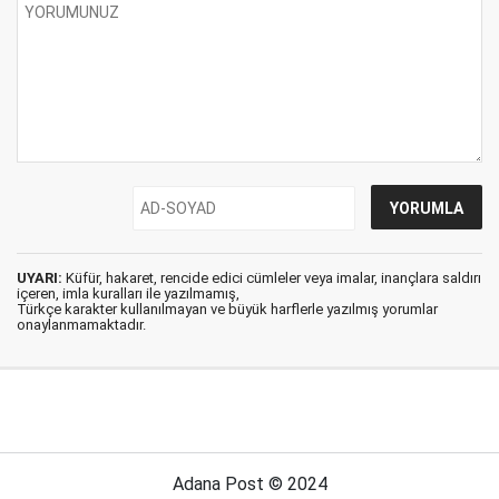
UYARI:
Küfür, hakaret, rencide edici cümleler veya imalar, inançlara saldırı
içeren, imla kuralları ile yazılmamış,
Türkçe karakter kullanılmayan ve büyük harflerle yazılmış yorumlar
onaylanmamaktadır.
Adana Post © 2024