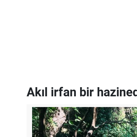
Akıl irfan bir hazined