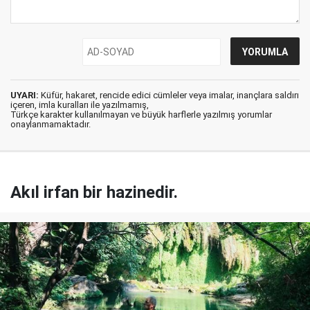
UYARI:
Küfür, hakaret, rencide edici cümleler veya imalar, inançlara saldırı
içeren, imla kuralları ile yazılmamış,
Türkçe karakter kullanılmayan ve büyük harflerle yazılmış yorumlar
onaylanmamaktadır.
Akıl irfan bir hazinedir.