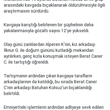
arasındaki kavgada bıçaklanarak öldürülmesiyle ilgili
araştırmasını sürdürdü.
Kavgaya karıştığı belirlenen bir şüphelinin daha
yakalanmasıyla gözaltı sayısı 12'ye yükseldi.
Olay günü zanlılardan Alperen K'nin, kız arkadaşı
İlknur G. ile doğum gününü kutladığı mekandan
ayrılırken, genç kızla konuşmak isteyen Berat Caner
C. ile tartıştığı öğrenildi.
Tartışmanın ardından çıkan kavgaya tarafların
arkadaşlarının da katıldığı, bu sırada Berat Caner
C'nin arkadaşı Batuhan Kolsuz'un bıçaklandığı
belirtildi.
Emniyetteki işlemlerin ardından adliyeye sevk edilen