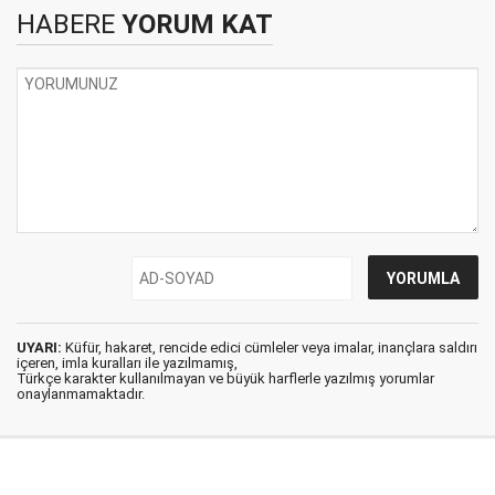
HABERE
YORUM KAT
UYARI:
Küfür, hakaret, rencide edici cümleler veya imalar, inançlara saldırı
içeren, imla kuralları ile yazılmamış,
Türkçe karakter kullanılmayan ve büyük harflerle yazılmış yorumlar
onaylanmamaktadır.