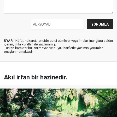
UYARI:
Küfür, hakaret, rencide edici cümleler veya imalar, inançlara saldırı
içeren, imla kuralları ile yazılmamış,
Türkçe karakter kullanılmayan ve büyük harflerle yazılmış yorumlar
onaylanmamaktadır.
Akıl irfan bir hazinedir.