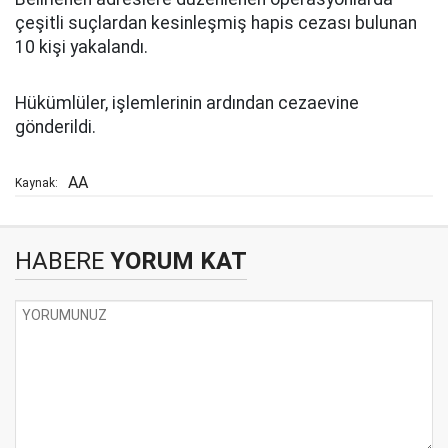
çeşitli suçlardan kesinleşmiş hapis cezası bulunan
10 kişi yakalandı.
Hükümlüler, işlemlerinin ardından cezaevine
gönderildi.​​​​​
AA
Kaynak:
HABERE
YORUM KAT