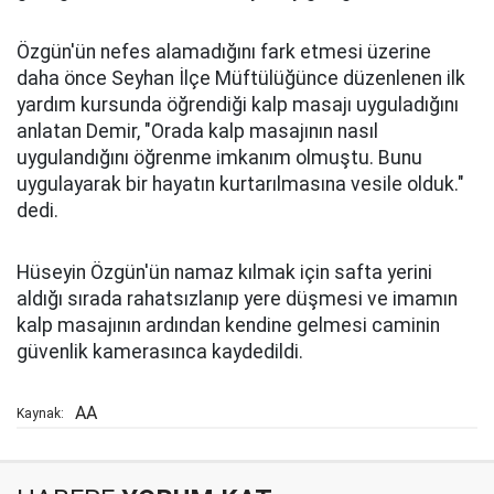
Özgün'ün nefes alamadığını fark etmesi üzerine
daha önce Seyhan İlçe Müftülüğünce düzenlenen ilk
yardım kursunda öğrendiği kalp masajı uyguladığını
anlatan Demir, "Orada kalp masajının nasıl
uygulandığını öğrenme imkanım olmuştu. Bunu
uygulayarak bir hayatın kurtarılmasına vesile olduk."
dedi.
Hüseyin Özgün'ün namaz kılmak için safta yerini
aldığı sırada rahatsızlanıp yere düşmesi ve imamın
kalp masajının ardından kendine gelmesi caminin
güvenlik kamerasınca kaydedildi.
AA
Kaynak: