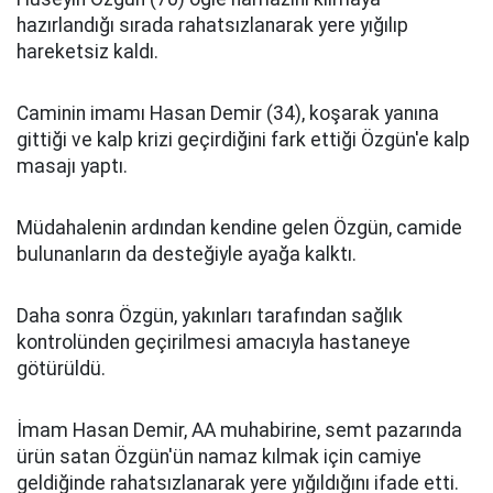
hazırlandığı sırada rahatsızlanarak yere yığılıp
hareketsiz kaldı.
Caminin imamı Hasan Demir (34), koşarak yanına
gittiği ve kalp krizi geçirdiğini fark ettiği Özgün'e kalp
masajı yaptı.
Müdahalenin ardından kendine gelen Özgün, camide
bulunanların da desteğiyle ayağa kalktı.
Daha sonra Özgün, yakınları tarafından sağlık
kontrolünden geçirilmesi amacıyla hastaneye
götürüldü.
İmam Hasan Demir, AA muhabirine, semt pazarında
ürün satan Özgün'ün namaz kılmak için camiye
geldiğinde rahatsızlanarak yere yığıldığını ifade etti.