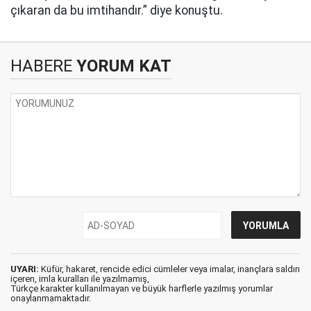
çıkaran da bu imtihandır.” diye konuştu.
HABERE
YORUM KAT
UYARI:
Küfür, hakaret, rencide edici cümleler veya imalar, inançlara saldırı
içeren, imla kuralları ile yazılmamış,
Türkçe karakter kullanılmayan ve büyük harflerle yazılmış yorumlar
onaylanmamaktadır.