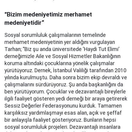
“Bizim medeniyetimiz merhamet
medeniyetidir”
Sosyal sorumluluk çalışmalarının temelinde
merhamet medeniyetinin yer aldığını vurgulayan
Tarhan; “Biz şu anda üniversitede ‘Haydi Tut Elimi’
derneğimizle Aile ve Sosyal Hizmetler Bakanlığının
koruma altındaki çocuklarına yönelik çalışmalar
yürütüyoruz. Dernek, İstanbul Valiliği tarafından 2010
yılında kurulmuştu. Daha sonra bizim ekip devraldı ve
çalışmalarını sürdürüyoruz. Şu anda başkanlığını da
ben yürütüyorum. Çocuklar ve dezavantajlı bireylerle
ilgili faaliyet gösteren yedi derneği bir araya getirerek
Sessiz Değerler Federasyonunu kurduk. Tamamen
karşılıksız yardımlaşmayı esas alan, açık ve şeffaf
bir anlayışla faaliyet gösteriyoruz. Bunların hepsi
sosyal sorumluluk projeleri. Dezavantajlı insanlara