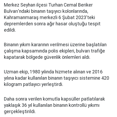
Merkez Seyhan ilçesi Turhan Cemal Beriker
Bulvarı'ndaki binanın taşıyıcı kolonlarında,
Kahramanmaraş merkezli 6 Şubat 2023'teki
depremlerden sonra ağır hasar oluştuğu tespit
edildi.
Binanın yıkım kararının verilmesi üzerine başlatılan
çalışma kapsamında polis ekipleri, bulvarı trafiğe
kapatarak bölgede güvenlik önlemleri aldı.
Uzman ekip, 1980 yılında hizmete alınan ve 2016
yılına kadar kullanılan binanın taşıyıcı sistemine 420
kilogram patlayıcı yerleştirdi.
Daha sonra verilen komutla kapsüller patlatılarak
yaklaşık 36 yıl kullanılan binanın kontrollü yıkımı
gerçekleştirildi.