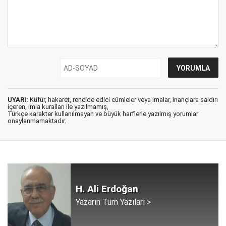
UYARI:
Küfür, hakaret, rencide edici cümleler veya imalar, inançlara saldırı
içeren, imla kuralları ile yazılmamış,
Türkçe karakter kullanılmayan ve büyük harflerle yazılmış yorumlar
onaylanmamaktadır.
H. Ali Erdoğan
Yazarın Tüm Yazıları >