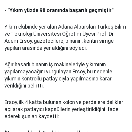
- "Yıkım yüzde 98 oranında başarılı geçmiştir"
Yıkım ekibinde yer alan Adana Alparslan Türkeş Bilim
ve Teknoloji Üniversitesi Öğretim Üyesi Prof. Dr.
Adem Ersoy, gazetecilere, binanın, kentin simge
yapıları arasında yer aldığını söyledi.
Ağır hasarlı binanın iş makineleriyle yıkımının
yapılamayacağını vurgulayan Ersoy, bu nedenle
yıkımın kontrollü patlayıcıyla yapılmasına karar
verildiğini belirtti.
Ersoy, ilk 4 katta bulunan kolon ve perdelere delikler
açılarak patlayıcı kapsüllerin yerleştirildiğini ifade
ederek şunları kaydetti: