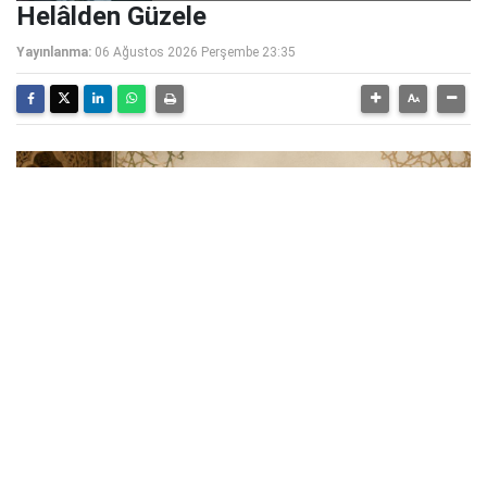
Helâlden Güzele
Yayınlanma:
06 Ağustos 2026 Perşembe 23:35