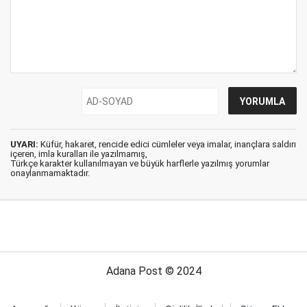
UYARI:
Küfür, hakaret, rencide edici cümleler veya imalar, inançlara saldırı
içeren, imla kuralları ile yazılmamış,
Türkçe karakter kullanılmayan ve büyük harflerle yazılmış yorumlar
onaylanmamaktadır.
Adana Post © 2024