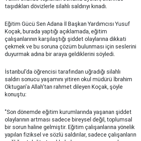
taşıdıkları dövizlerle silahlı saldırıyı kınadı.
Eğitim Gücü Sen Adana İl Başkan Yardımcısı Yusuf
Koçak, burada yaptığı açıklamada, eğitim
çalışanlarının karşılaştığı şiddet olaylarına dikkati
çekmek ve bu soruna çözüm bulunması için seslerini
duyurmak adına bir araya geldiklerini söyledi.
İstanbul'da öğrencisi tarafından uğradığı silahlı
saldırı sonucu yaşamını yitiren okul müdürü İbrahim
Oktugan'a Allah'tan rahmet dileyen Koçak, şöyle
konuştu:
"Son dönemde eğitim kurumlarında yaşanan şiddet
olaylarının artması sadece bireysel değil, toplumsal
bir sorun haline gelmiştir. Eğitim çalışanlarına yönelik
yapılan fiziksel ve sözlü saldırılar, sadece çalışanların