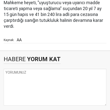
Mahkeme heyeti, "uyuşturucu veya uyarıcı madde
ticareti yapma veya sağlama" suçundan 20 yıl 7 ay
15 gün hapis ve 41 bin 240 lira adli para cezasına
çarptırdığı sanığın tutukluluk halinin devamına karar
verdi.
AA
Kaynak:
HABERE
YORUM KAT