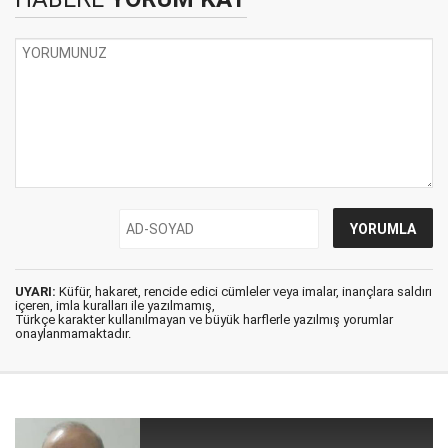
UYARI:
Küfür, hakaret, rencide edici cümleler veya imalar, inançlara saldırı
içeren, imla kuralları ile yazılmamış,
Türkçe karakter kullanılmayan ve büyük harflerle yazılmış yorumlar
onaylanmamaktadır.