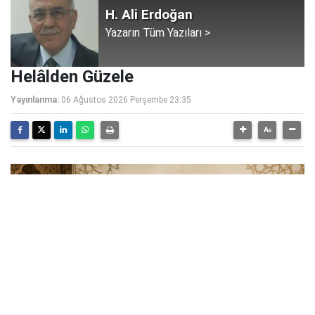
H. Ali Erdoğan
Yazarın Tüm Yazıları >
Helâlden Güzele
Yayınlanma:
06 Ağustos 2026 Perşembe 23:35