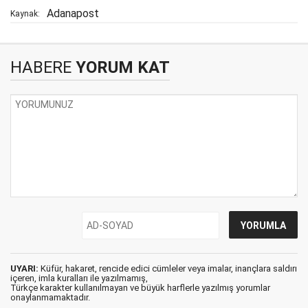
Adanapost
Kaynak:
HABERE
YORUM KAT
UYARI:
Küfür, hakaret, rencide edici cümleler veya imalar, inançlara saldırı
içeren, imla kuralları ile yazılmamış,
Türkçe karakter kullanılmayan ve büyük harflerle yazılmış yorumlar
onaylanmamaktadır.