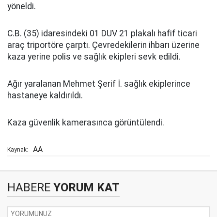
yöneldi.
C.B. (35) idaresindeki 01 DUV 21 plakalı hafif ticari
araç triportöre çarptı. Çevredekilerin ihbarı üzerine
kaza yerine polis ve sağlık ekipleri sevk edildi.
Ağır yaralanan Mehmet Şerif İ. sağlık ekiplerince
hastaneye kaldırıldı.
Kaza güvenlik kamerasınca görüntülendi.
AA
Kaynak:
HABERE
YORUM KAT