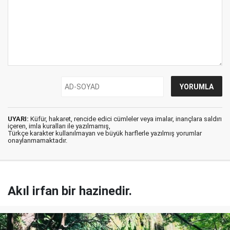
UYARI:
Küfür, hakaret, rencide edici cümleler veya imalar, inançlara saldırı
içeren, imla kuralları ile yazılmamış,
Türkçe karakter kullanılmayan ve büyük harflerle yazılmış yorumlar
onaylanmamaktadır.
Akıl irfan bir hazinedir.