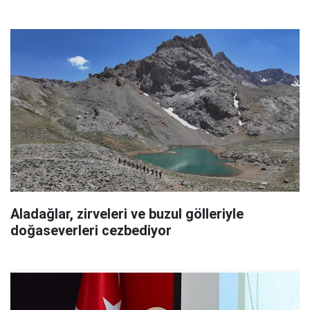
Aladağlar, zirveleri ve buzul gölleriyle
doğaseverleri cezbediyor