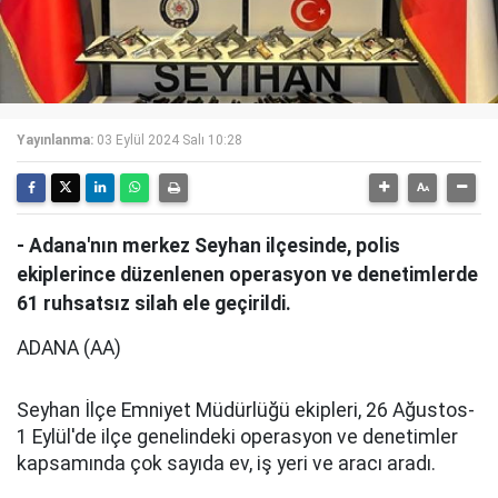
Yayınlanma:
03 Eylül 2024 Salı 10:28
- Adana'nın merkez Seyhan ilçesinde, polis
ekiplerince düzenlenen operasyon ve denetimlerde
61 ruhsatsız silah ele geçirildi.
ADANA (AA)
Seyhan İlçe Emniyet Müdürlüğü ekipleri, 26 Ağustos-
1 Eylül'de ilçe genelindeki operasyon ve denetimler
kapsamında çok sayıda ev, iş yeri ve aracı aradı.