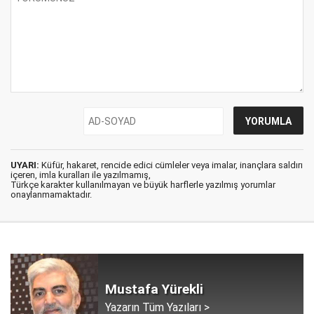
UYARI:
Küfür, hakaret, rencide edici cümleler veya imalar, inançlara saldırı
içeren, imla kuralları ile yazılmamış,
Türkçe karakter kullanılmayan ve büyük harflerle yazılmış yorumlar
onaylanmamaktadır.
Mustafa Yürekli
Yazarın Tüm Yazıları >