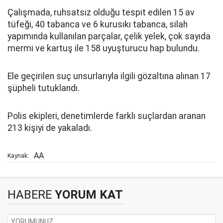
Çalışmada, ruhsatsız olduğu tespit edilen 15 av
tüfeği, 40 tabanca ve 6 kurusıkı tabanca, silah
yapımında kullanılan parçalar, çelik yelek, çok sayıda
mermi ve kartuş ile 158 uyuşturucu hap bulundu.
Ele geçirilen suç unsurlarıyla ilgili gözaltına alınan 17
şüpheli tutuklandı.
Polis ekipleri, denetimlerde farklı suçlardan aranan
213 kişiyi de yakaladı.
AA
Kaynak:
HABERE
YORUM KAT