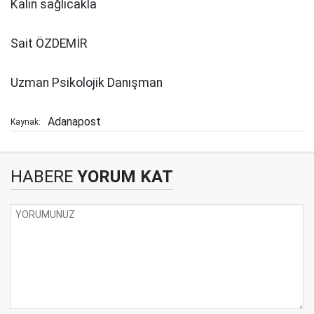
Kalın sağlıcakla
Sait ÖZDEMİR
Uzman Psikolojik Danışman
Adanapost
Kaynak:
HABERE
YORUM KAT