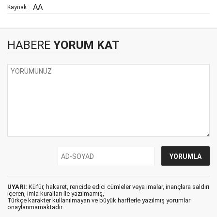
AA
Kaynak:
HABERE
YORUM KAT
UYARI:
Küfür, hakaret, rencide edici cümleler veya imalar, inançlara saldırı
içeren, imla kuralları ile yazılmamış,
Türkçe karakter kullanılmayan ve büyük harflerle yazılmış yorumlar
onaylanmamaktadır.