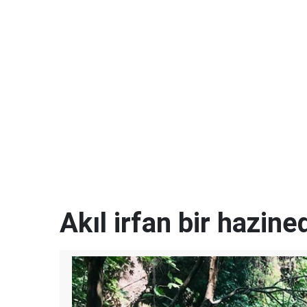
Akıl irfan bir hazined