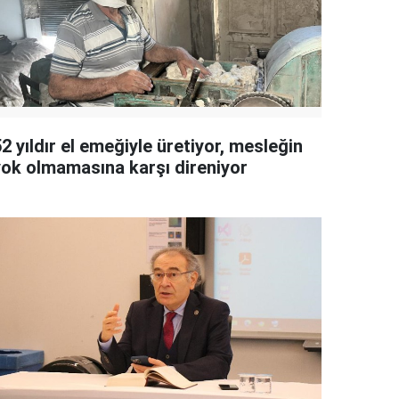
2 yıldır el emeğiyle üretiyor, mesleğin
yok olmamasına karşı direniyor