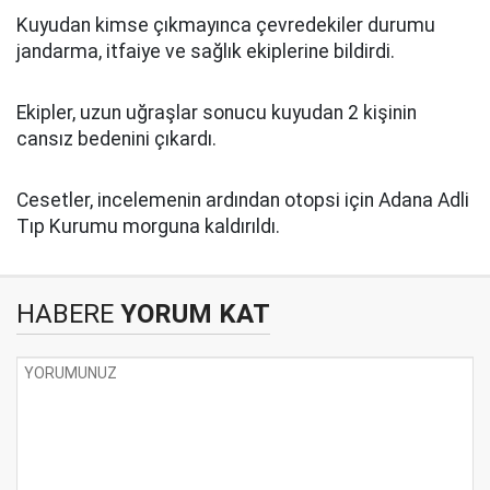
Kuyudan kimse çıkmayınca çevredekiler durumu
jandarma, itfaiye ve sağlık ekiplerine bildirdi.
Ekipler, uzun uğraşlar sonucu kuyudan 2 kişinin
cansız bedenini çıkardı.
Cesetler, incelemenin ardından otopsi için Adana Adli
Tıp Kurumu morguna kaldırıldı.
HABERE
YORUM KAT