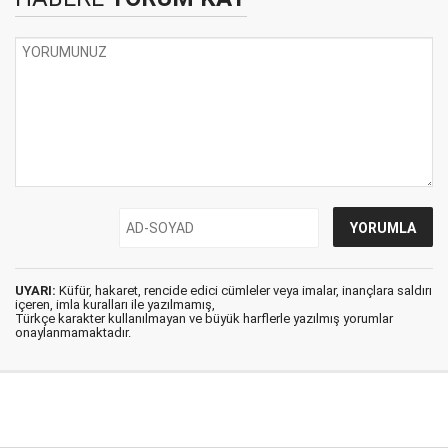
UYARI:
Küfür, hakaret, rencide edici cümleler veya imalar, inançlara saldırı
içeren, imla kuralları ile yazılmamış,
Türkçe karakter kullanılmayan ve büyük harflerle yazılmış yorumlar
onaylanmamaktadır.