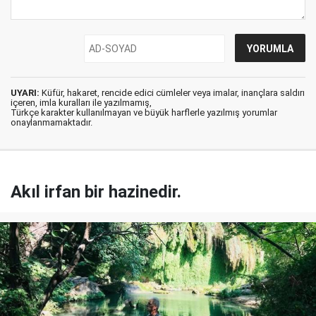
UYARI:
Küfür, hakaret, rencide edici cümleler veya imalar, inançlara saldırı
içeren, imla kuralları ile yazılmamış,
Türkçe karakter kullanılmayan ve büyük harflerle yazılmış yorumlar
onaylanmamaktadır.
Akıl irfan bir hazinedir.