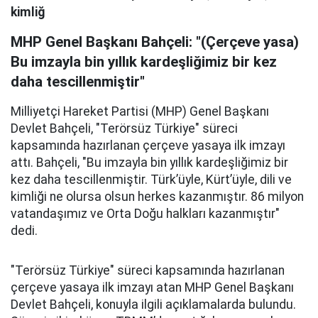
kimliğ
MHP Genel Başkanı Bahçeli: "(Çerçeve yasa)
Bu imzayla bin yıllık kardeşliğimiz bir kez
daha tescillenmiştir"
Milliyetçi Hareket Partisi (MHP) Genel Başkanı
Devlet Bahçeli, "Terörsüz Türkiye" süreci
kapsamında hazırlanan çerçeve yasaya ilk imzayı
attı. Bahçeli, "Bu imzayla bin yıllık kardeşliğimiz bir
kez daha tescillenmiştir. Türk’üyle, Kürt’üyle, dili ve
kimliği ne olursa olsun herkes kazanmıştır. 86 milyon
vatandaşımız ve Orta Doğu halkları kazanmıştır"
dedi.
"Terörsüz Türkiye" süreci kapsamında hazırlanan
çerçeve yasaya ilk imzayı atan MHP Genel Başkanı
Devlet Bahçeli, konuyla ilgili açıklamalarda bulundu.