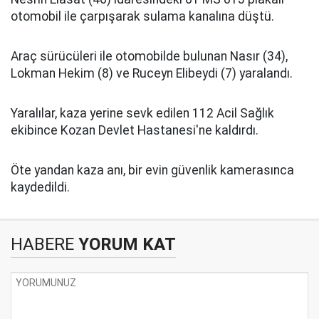
otomobil ile çarpışarak sulama kanalına düştü.
Araç sürücüleri ile otomobilde bulunan Nasır (34),
Lokman Hekim (8) ve Ruceyn Elibeydi (7) yaralandı.
Yaralılar, kaza yerine sevk edilen 112 Acil Sağlık
ekibince Kozan Devlet Hastanesi'ne kaldırdı.
Öte yandan kaza anı, bir evin güvenlik kamerasınca
kaydedildi.
HABERE
YORUM KAT