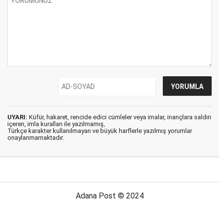
UYARI:
Küfür, hakaret, rencide edici cümleler veya imalar, inançlara saldırı
içeren, imla kuralları ile yazılmamış,
Türkçe karakter kullanılmayan ve büyük harflerle yazılmış yorumlar
onaylanmamaktadır.
Adana Post © 2024