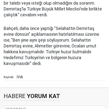
bir talebi veya isteği olup olmadığını da sorarım.
Demirtaş’la Türkiye Büyük Millet Meclisi’nde birlikte
çalıştık" cevabını verdi.
Bahçeli, daha önce yaptığı "Selahattin Demirtaş
evine dönsün" açıklamasının hatırlatılması üzerine
ise, "Ben yine aynı şeyi söylüyorum. Selahattin
Demirtaş evine, Ahmetler görevine, Öcalan umut
hakkına kavuşmalıdır. Türkiye huzur bulmalıdır.
Hedefimiz Türkiye’nin ve bölgenin huzura
kavuşmasıdır" dedi.
İHA
Kaynak:
HABERE
YORUM KAT