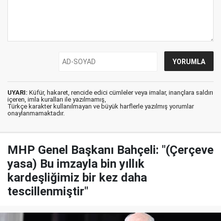
UYARI:
Küfür, hakaret, rencide edici cümleler veya imalar, inançlara saldırı
içeren, imla kuralları ile yazılmamış,
Türkçe karakter kullanılmayan ve büyük harflerle yazılmış yorumlar
onaylanmamaktadır.
MHP Genel Başkanı Bahçeli: "(Çerçeve
yasa) Bu imzayla bin yıllık
kardeşliğimiz bir kez daha
tescillenmiştir"