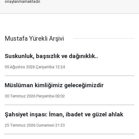
onaylanmamaktadır.
Mustafa Yürekli Arşivi
Suskunluk, başsızlık ve dağınıklık..
05 Ağustos 2026 Çarşamba 12:24
Müslüman kimliğimiz geleceğimizdir
30 Temmuz 2026 Perşembe 00:02
Şahsiyet inşası: İman, ibadet ve güzel ahlak
25 Temmuz 2026 Cumartesi 21:23