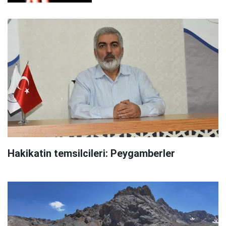
Hakikatin temsilcileri: Peygamberler