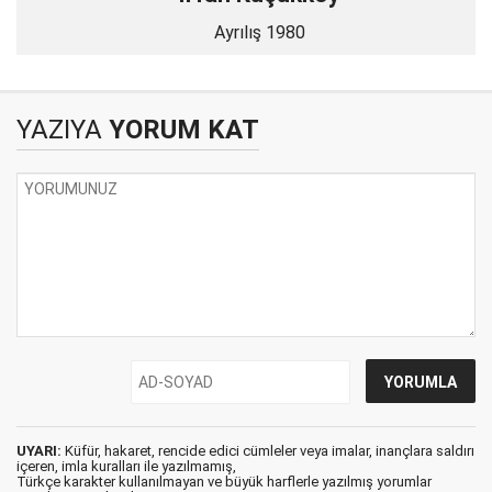
Ayrılış 1980
YAZIYA
YORUM KAT
UYARI:
Küfür, hakaret, rencide edici cümleler veya imalar, inançlara saldırı
içeren, imla kuralları ile yazılmamış,
Türkçe karakter kullanılmayan ve büyük harflerle yazılmış yorumlar