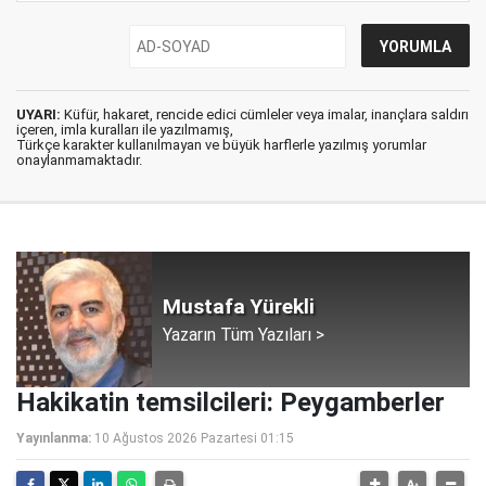
UYARI:
Küfür, hakaret, rencide edici cümleler veya imalar, inançlara saldırı
içeren, imla kuralları ile yazılmamış,
Türkçe karakter kullanılmayan ve büyük harflerle yazılmış yorumlar
onaylanmamaktadır.
Mustafa Yürekli
Yazarın Tüm Yazıları >
Hakikatin temsilcileri: Peygamberler
Yayınlanma:
10 Ağustos 2026 Pazartesi 01:15