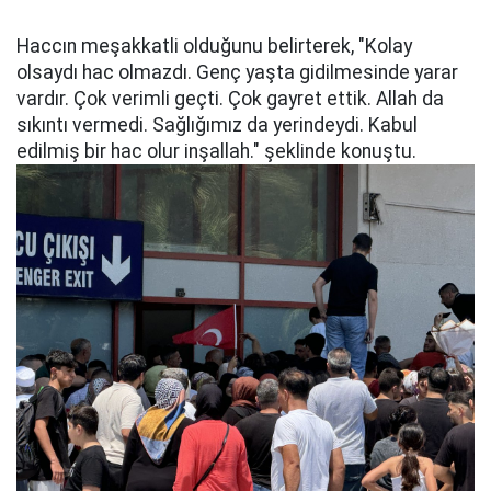
Haccın meşakkatli olduğunu belirterek, "Kolay
olsaydı hac olmazdı. Genç yaşta gidilmesinde yarar
vardır. Çok verimli geçti. Çok gayret ettik. Allah da
sıkıntı vermedi. Sağlığımız da yerindeydi. Kabul
edilmiş bir hac olur inşallah." şeklinde konuştu.