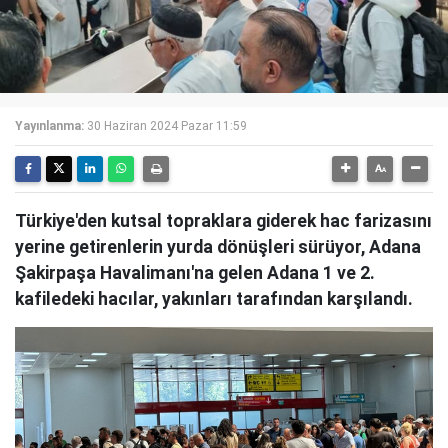
Yayınlanma:
30 Haziran 2024 Pazar 11:59
Türkiye'den kutsal topraklara giderek hac farizasını
yerine getirenlerin yurda dönüşleri sürüyor, Adana
Şakirpaşa Havalimanı'na gelen Adana 1 ve 2.
kafiledeki hacılar, yakınları tarafından karşılandı.