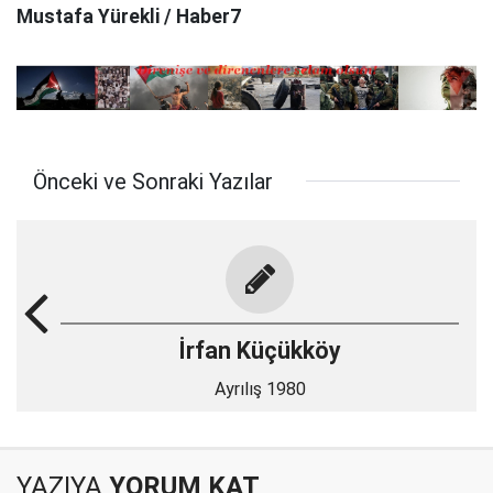
Mustafa Yürekli / Haber7
Önceki ve Sonraki Yazılar
İrfan Küçükköy
Ayrılış 1980
YAZIYA
YORUM KAT