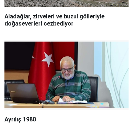
Aladağlar, zirveleri ve buzul gölleriyle
doğaseverleri cezbediyor
Ayrılış 1980