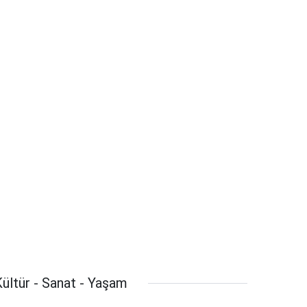
ültür - Sanat - Yaşam