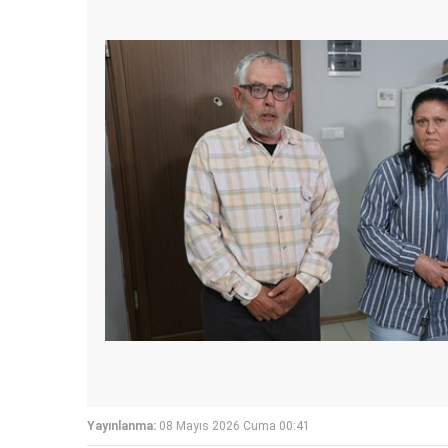
Yayınlanma:
08 Mayıs 2026 Cuma 00:41