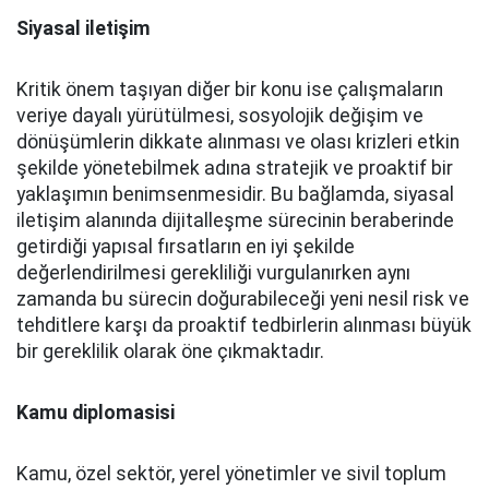
Siyasal iletişim
Kritik önem taşıyan diğer bir konu ise çalışmaların
veriye dayalı yürütülmesi, sosyolojik değişim ve
dönüşümlerin dikkate alınması ve olası krizleri etkin
şekilde yönetebilmek adına stratejik ve proaktif bir
yaklaşımın benimsenmesidir. Bu bağlamda, siyasal
iletişim alanında dijitalleşme sürecinin beraberinde
getirdiği yapısal fırsatların en iyi şekilde
değerlendirilmesi gerekliliği vurgulanırken aynı
zamanda bu sürecin doğurabileceği yeni nesil risk ve
tehditlere karşı da proaktif tedbirlerin alınması büyük
bir gereklilik olarak öne çıkmaktadır.
Kamu diplomasisi
Kamu, özel sektör, yerel yönetimler ve sivil toplum