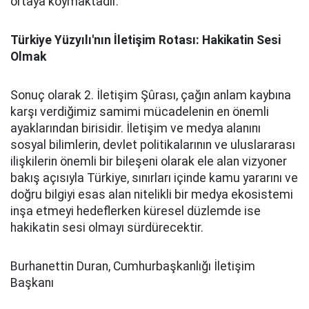
ortaya koymaktadır.
Türkiye Yüzyılı'nın İletişim Rotası: Hakikatin Sesi
Olmak
Sonuç olarak 2. İletişim Şûrası, çağın anlam kaybına
karşı verdiğimiz samimi mücadelenin en önemli
ayaklarından birisidir. İletişim ve medya alanını
sosyal bilimlerin, devlet politikalarının ve uluslararası
ilişkilerin önemli bir bileşeni olarak ele alan vizyoner
bakış açısıyla Türkiye, sınırları içinde kamu yararını ve
doğru bilgiyi esas alan nitelikli bir medya ekosistemi
inşa etmeyi hedeflerken küresel düzlemde ise
hakikatin sesi olmayı sürdürecektir.
Burhanettin Duran, Cumhurbaşkanlığı İletişim
Başkanı