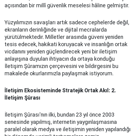
açısından bir millî güvenlik meselesi hâline gelmiştir.
Yüzyılımızın savaşları artık sadece cephelerde değil,
ekranların derinliğinde ve dijital mecralarda
yürütülmektedir. Milletler arasında güveni yeniden
tesis edecek, hakikati koruyacak ve insanlığın ortak
vicdanını yeniden güçlendirecek yeni bir iletişim
anlayışına duyulan ihtiyacın da ortaya konduğu
İletişim Şûramızın çerçevesini ve bildirgesini bu
makalede okurlarımızla paylaşmak istiyorum.
İletişim Ekosisteminde Stratejik Ortak Akıl: 2.
İletişim Şûrası
İletişim Şûrası'nın ilki, bundan 23 yıl önce 2003
senesinde yapılmış, internetin yaygınlaşmasına
paralel olarak medya ve iletişimin yeniden yapılandığı