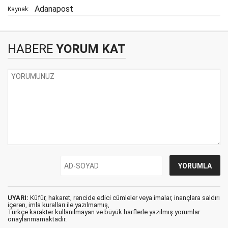
Adanapost
Kaynak:
HABERE
YORUM KAT
UYARI:
Küfür, hakaret, rencide edici cümleler veya imalar, inançlara saldırı
içeren, imla kuralları ile yazılmamış,
Türkçe karakter kullanılmayan ve büyük harflerle yazılmış yorumlar
onaylanmamaktadır.