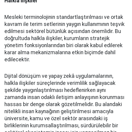
Halkla ilişkiler
Mesleki terminolojinin standartlaştırılması ve ortak
kavram ile terim setlerinin yaygın kullanımının teşvik
edilmesi sektörel bütünlük açısından önemlidir. Bu
doğrultuda halkla ilişkiler, kurumların stratejik
yönetim fonksiyonlarından biri olarak kabul edilerek
karar alma mekanizmalarına etkin biçimde dahil
edilecektir.
Dijital dönüşüm ve yapay zekâ uygulamalarının,
halkla ilişkiler süreçlerinde verimlilik sağlayacak
şekilde yaygınlaştırılması hedeflenirken aynı
zamanda insan odaklı iletişim anlayışının korunması
hassas bir denge olarak gözetilmelidir. Bu alandaki
nitelikli insan kaynağının geliştirilmesi amacıyla
üniversite, kamu ve özel sektör arasındaki iş
birliklerinin kurumsallaştırılması, sürdürülebilir bir