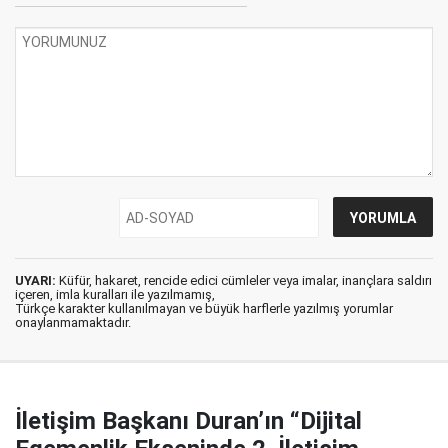
UYARI:
Küfür, hakaret, rencide edici cümleler veya imalar, inançlara saldırı
içeren, imla kuralları ile yazılmamış,
Türkçe karakter kullanılmayan ve büyük harflerle yazılmış yorumlar
onaylanmamaktadır.
İletişim Başkanı Duran’ın “Dijital