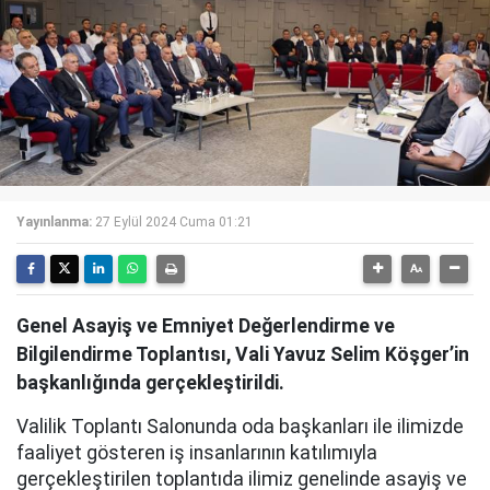
Yayınlanma:
27 Eylül 2024 Cuma 01:21
Genel Asayiş ve Emniyet Değerlendirme ve
Bilgilendirme Toplantısı, Vali Yavuz Selim Köşger’in
başkanlığında gerçekleştirildi.
Valilik Toplantı Salonunda oda başkanları ile ilimizde
faaliyet gösteren iş insanlarının katılımıyla
gerçekleştirilen toplantıda ilimiz genelinde asayiş ve