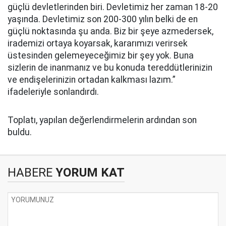
güçlü devletlerinden biri. Devletimiz her zaman 18-20
yaşında. Devletimiz son 200-300 yılın belki de en
güçlü noktasında şu anda. Biz bir şeye azmedersek,
irademizi ortaya koyarsak, kararımızı verirsek
üstesinden gelemeyeceğimiz bir şey yok. Buna
sizlerin de inanmanız ve bu konuda tereddütlerinizin
ve endişelerinizin ortadan kalkması lazım.”
ifadeleriyle sonlandırdı.
Toplatı, yapılan değerlendirmelerin ardından son
buldu.
HABERE
YORUM KAT