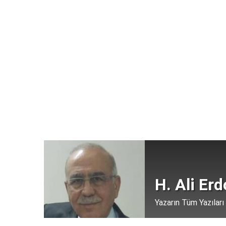
H. Ali Er
Yazarın Tüm Yazıları