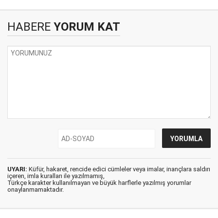
HABERE
YORUM KAT
UYARI:
Küfür, hakaret, rencide edici cümleler veya imalar, inançlara saldırı
içeren, imla kuralları ile yazılmamış,
Türkçe karakter kullanılmayan ve büyük harflerle yazılmış yorumlar
onaylanmamaktadır.