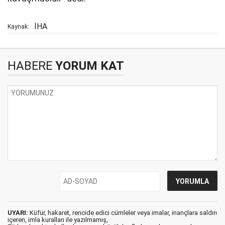
İHA
Kaynak:
HABERE
YORUM KAT
UYARI:
Küfür, hakaret, rencide edici cümleler veya imalar, inançlara saldırı
içeren, imla kuralları ile yazılmamış,