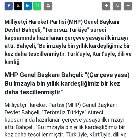
Milliyetçi Hareket Partisi (MHP) Genel Başkanı
Devlet Bahçeli, "Terörsüz Türkiye" süreci
kapsamında hazırlanan çerçeve yasaya ilk imzayı
attı. Bahçeli, "Bu imzayla bin yıllık kardeşliğimiz bir
kez daha tescillenmiştir. Türk’üyle, Kürt’üyle, dili ve
kimliğ
MHP Genel Başkanı Bahçeli: "(Çerçeve yasa)
Bu imzayla bin yıllık kardeşliğimiz bir kez
daha tescillenmiştir"
Milliyetçi Hareket Partisi (MHP) Genel Başkanı
Devlet Bahçeli, "Terörsüz Türkiye" süreci
kapsamında hazırlanan çerçeve yasaya ilk imzayı
attı. Bahçeli, "Bu imzayla bin yıllık kardeşliğimiz bir
kez daha tescillenmiştir. Türk’üyle, Kürt’üyle, dili ve