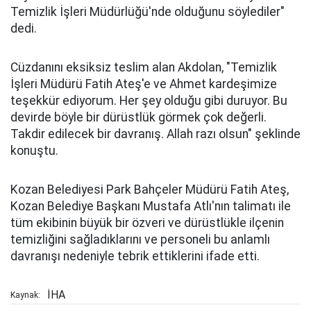
Temizlik İşleri Müdürlüğü'nde olduğunu söylediler"
dedi.
Cüzdanını eksiksiz teslim alan Akdolan, "Temizlik
İşleri Müdürü Fatih Ateş'e ve Ahmet kardeşimize
teşekkür ediyorum. Her şey olduğu gibi duruyor. Bu
devirde böyle bir dürüstlük görmek çok değerli.
Takdir edilecek bir davranış. Allah razı olsun" şeklinde
konuştu.
Kozan Belediyesi Park Bahçeler Müdürü Fatih Ateş,
Kozan Belediye Başkanı Mustafa Atlı'nın talimatı ile
tüm ekibinin büyük bir özveri ve dürüstlükle ilçenin
temizliğini sağladıklarını ve personeli bu anlamlı
davranışı nedeniyle tebrik ettiklerini ifade etti.
İHA
Kaynak: