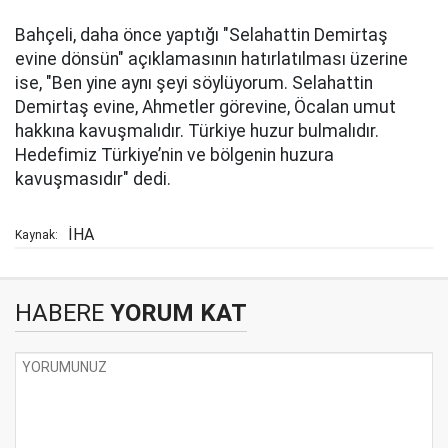
Bahçeli, daha önce yaptığı "Selahattin Demirtaş
evine dönsün" açıklamasının hatırlatılması üzerine
ise, "Ben yine aynı şeyi söylüyorum. Selahattin
Demirtaş evine, Ahmetler görevine, Öcalan umut
hakkına kavuşmalıdır. Türkiye huzur bulmalıdır.
Hedefimiz Türkiye’nin ve bölgenin huzura
kavuşmasıdır" dedi.
İHA
Kaynak:
HABERE
YORUM KAT