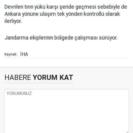
Devrilen tırın yükü karşı şeride geçmesi sebebiyle de
Ankara yönüne ulaşım tek yönden kontrollü olarak
ilerliyor.
Jandarma ekiplerinin bölgede çalışması sürüyor.
İHA
Kaynak:
HABERE
YORUM KAT