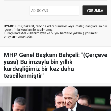
UYARI:
Küfür, hakaret, rencide edici cümleler veya imalar, inançlara saldırı
içeren, imla kuralları ile yazılmamış,
Türkçe karakter kullanılmayan ve büyük harflerle yazılmış yorumlar
onaylanmamaktadır.
MHP Genel Başkanı Bahçeli: "(Çerçeve
yasa) Bu imzayla bin yıllık
kardeşliğimiz bir kez daha
tescillenmiştir"