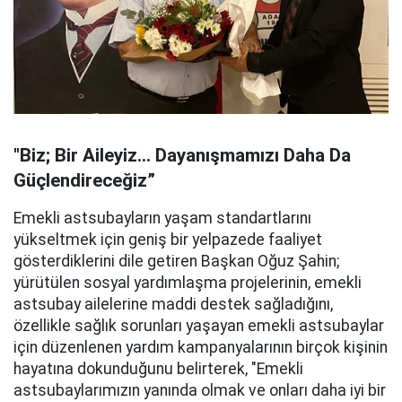
"Biz; Bir Aileyiz… Dayanışmamızı Daha Da
Güçlendireceğiz”
Emekli astsubayların yaşam standartlarını
yükseltmek için geniş bir yelpazede faaliyet
gösterdiklerini dile getiren Başkan Oğuz Şahin;
yürütülen sosyal yardımlaşma projelerinin, emekli
astsubay ailelerine maddi destek sağladığını,
özellikle sağlık sorunları yaşayan emekli astsubaylar
için düzenlenen yardım kampanyalarının birçok kişinin
hayatına dokunduğunu belirterek, "Emekli
astsubaylarımızın yanında olmak ve onları daha iyi bir