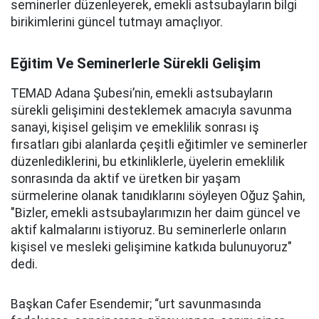
seminerler düzenleyerek, emekli astsubayların bilgi
birikimlerini güncel tutmayı amaçlıyor.
Eğitim Ve Seminerlerle Sürekli Gelişim
TEMAD Adana Şubesi’nin, emekli astsubayların
sürekli gelişimini desteklemek amacıyla savunma
sanayi, kişisel gelişim ve emeklilik sonrası iş
fırsatları gibi alanlarda çeşitli eğitimler ve seminerler
düzenlediklerini, bu etkinliklerle, üyelerin emeklilik
sonrasında da aktif ve üretken bir yaşam
sürmelerine olanak tanıdıklarını söyleyen Oğuz Şahin,
"Bizler, emekli astsubaylarımızın her daim güncel ve
aktif kalmalarını istiyoruz. Bu seminerlerle onların
kişisel ve mesleki gelişimine katkıda bulunuyoruz"
dedi.
Başkan Cafer Esendemir; “urt savunmasında