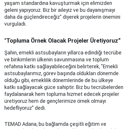
yaşam standardına kavuşturmak için elimizden
geleni yapıyoruz. Biz bir aileyiz ve bu dayanışmayı
daha da güçlendireceğiz" diyerek projelerin önemini
vurguladı.
"Topluma Örnek Olacak Projeler Üretiyoruz”
Şahin, emekli astsubayların yıllarca edindiği tecrübe
ve birikimlerin ülkenin savunmasına ve toplum
refahına katkı sağlayabileceğini belirterek, "Emekli
astsubaylarımız, görev başında oldukları dönemde
olduğu gibi, emeklilik dönemlerinde de bu ülkeye
katkı sağlayacak güce sahiptir. Biz bu tecrübelerden
faydalanarak hem topluma hizmet edecek projeler
üretiyoruz hem de gençlerimize örnek olmayı
hedefliyoruz" dedi.
TEMAD Adana, bu bağlamda çeşitli eğitim ve