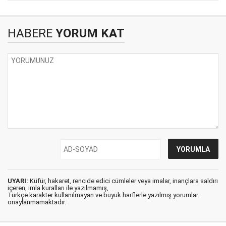
HABERE
YORUM KAT
UYARI:
Küfür, hakaret, rencide edici cümleler veya imalar, inançlara saldırı
içeren, imla kuralları ile yazılmamış,
Türkçe karakter kullanılmayan ve büyük harflerle yazılmış yorumlar
onaylanmamaktadır.