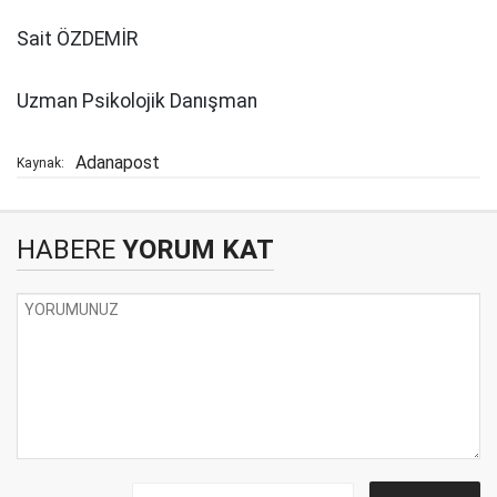
Sait ÖZDEMİR
Uzman Psikolojik Danışman
Adanapost
Kaynak:
HABERE
YORUM KAT