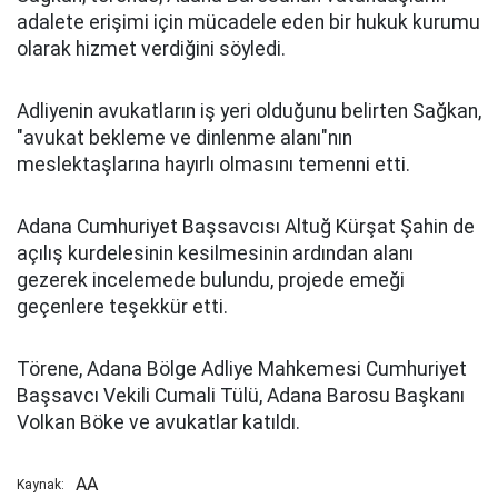
adalete erişimi için mücadele eden bir hukuk kurumu
olarak hizmet verdiğini söyledi.
Adliyenin avukatların iş yeri olduğunu belirten Sağkan,
"avukat bekleme ve dinlenme alanı"nın
meslektaşlarına hayırlı olmasını temenni etti.
Adana Cumhuriyet Başsavcısı Altuğ Kürşat Şahin de
açılış kurdelesinin kesilmesinin ardından alanı
gezerek incelemede bulundu, projede emeği
geçenlere teşekkür etti.
Törene, Adana Bölge Adliye Mahkemesi Cumhuriyet
Başsavcı Vekili Cumali Tülü, Adana Barosu Başkanı
Volkan Böke ve avukatlar katıldı.
AA
Kaynak: