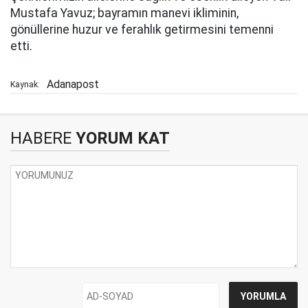
Mustafa Yavuz; bayramın manevi ikliminin,
gönüllerine huzur ve ferahlık getirmesini temenni
etti.
Adanapost
Kaynak:
HABERE
YORUM KAT