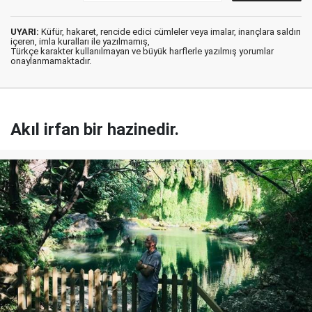
UYARI:
Küfür, hakaret, rencide edici cümleler veya imalar, inançlara saldırı
içeren, imla kuralları ile yazılmamış,
Türkçe karakter kullanılmayan ve büyük harflerle yazılmış yorumlar
onaylanmamaktadır.
Akıl irfan bir hazinedir.