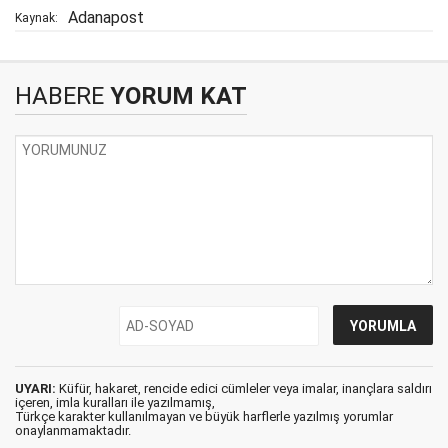
Adanapost
Kaynak:
HABERE
YORUM KAT
UYARI:
Küfür, hakaret, rencide edici cümleler veya imalar, inançlara saldırı
içeren, imla kuralları ile yazılmamış,
Türkçe karakter kullanılmayan ve büyük harflerle yazılmış yorumlar
onaylanmamaktadır.