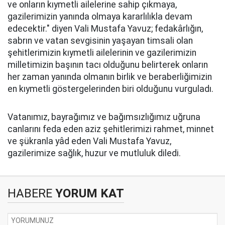
ve onların kıymetli ailelerine sahip çıkmaya,
gazilerimizin yanında olmaya kararlılıkla devam
edecektir." diyen Vali Mustafa Yavuz; fedakârlığın,
sabrın ve vatan sevgisinin yaşayan timsali olan
şehitlerimizin kıymetli ailelerinin ve gazilerimizin
milletimizin başının tacı olduğunu belirterek onların
her zaman yanında olmanın birlik ve beraberliğimizin
en kıymetli göstergelerinden biri olduğunu vurguladı.
Vatanımız, bayrağımız ve bağımsızlığımız uğruna
canlarını feda eden aziz şehitlerimizi rahmet, minnet
ve şükranla yâd eden Vali Mustafa Yavuz,
gazilerimize sağlık, huzur ve mutluluk diledi.
HABERE
YORUM KAT