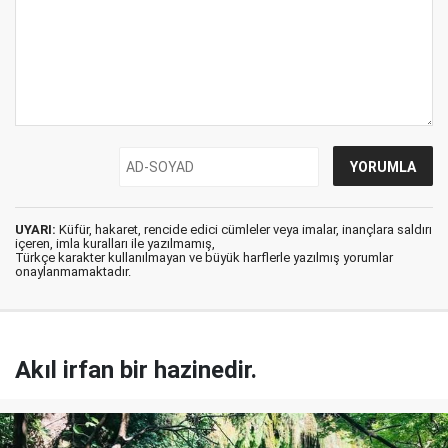
UYARI:
Küfür, hakaret, rencide edici cümleler veya imalar, inançlara saldırı
içeren, imla kuralları ile yazılmamış,
Türkçe karakter kullanılmayan ve büyük harflerle yazılmış yorumlar
onaylanmamaktadır.
Akıl irfan bir hazinedir.