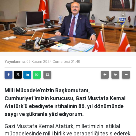
Yayınlanma:
09 Kasım 2024 Cumartesi 01:40
Milli Mücadele’mizin Başkomutanı,
Cumhuriyet’imizin kurucusu, Gazi Mustafa Kemal
Atatürk’ü ebediyete irtihalinin 86. yıl dönümünde
saygı ve şükranla yâd ediyorum.
Gazi Mustafa Kemal Atatürk; milletimizin istiklal
mücadelesinde milli birlik ve beraberliği tesis ederek