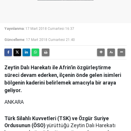
Yayınlanma:
17 Mart 2018 Cumartesi 16:37
Güncelleme:
17 Mart 2018 Cumartesi 21:40
Zeytin Dalı Harekatı ile Afrin'in özgürleştirme
süreci devam ederken, ilçenin önde gelen isimleri
bölgenin kaderini belirlemek amacıyla bir araya
geliyor.
ANKARA
Türk Silahlı Kuvvetleri (TSK) ve Özgür Suriye
Ordusunun (ÖSO)
yürüttüğü Zeytin Dalı Harekatı