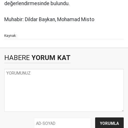
değerlendirmesinde bulundu.
Muhabir: Dildar Baykan, Mohamad Misto
Kaynak:
HABERE
YORUM KAT