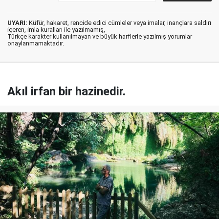
UYARI:
Küfür, hakaret, rencide edici cümleler veya imalar, inançlara saldırı
içeren, imla kuralları ile yazılmamış,
Türkçe karakter kullanılmayan ve büyük harflerle yazılmış yorumlar
onaylanmamaktadır.
Akıl irfan bir hazinedir.