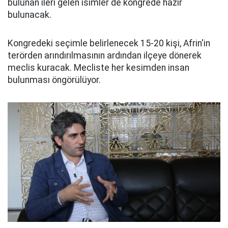
bulunan ileri gelen isimler de kongrede hazır
bulunacak.
Kongredeki seçimle belirlenecek 15-20 kişi, Afrin'in
terörden arındırılmasının ardından ilçeye dönerek
meclis kuracak. Mecliste her kesimden insan
bulunması öngörülüyor.