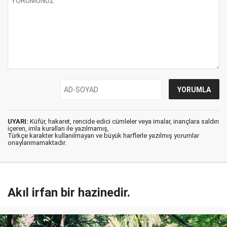
UYARI:
Küfür, hakaret, rencide edici cümleler veya imalar, inançlara saldırı
içeren, imla kuralları ile yazılmamış,
Türkçe karakter kullanılmayan ve büyük harflerle yazılmış yorumlar
onaylanmamaktadır.
Akıl irfan bir hazinedir.