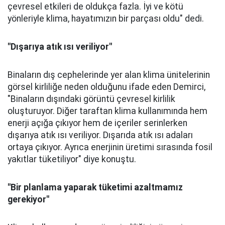
çevresel etkileri de oldukça fazla. İyi ve kötü
yönleriyle klima, hayatımızın bir parçası oldu" dedi.
"Dışarıya atık ısı veriliyor"
Binaların dış cephelerinde yer alan klima ünitelerinin
görsel kirliliğe neden olduğunu ifade eden Demirci,
"Binaların dışındaki görüntü çevresel kirlilik
oluşturuyor. Diğer taraftan klima kullanımında hem
enerji açığa çıkıyor hem de içeriler serinlerken
dışarıya atık ısı veriliyor. Dışarıda atık ısı adaları
ortaya çıkıyor. Ayrıca enerjinin üretimi sırasında fosil
yakıtlar tüketiliyor" diye konuştu.
"Bir planlama yaparak tüketimi azaltmamız
gerekiyor"