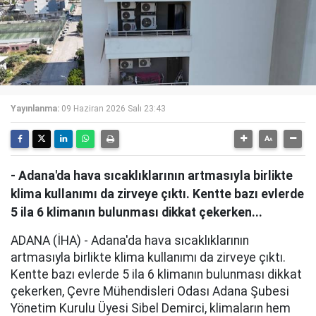
Yayınlanma:
09 Haziran 2026 Salı 23:43
- Adana'da hava sıcaklıklarının artmasıyla birlikte
klima kullanımı da zirveye çıktı. Kentte bazı evlerde
5 ila 6 klimanın bulunması dikkat çekerken...
ADANA (İHA) - Adana'da hava sıcaklıklarının
artmasıyla birlikte klima kullanımı da zirveye çıktı.
Kentte bazı evlerde 5 ila 6 klimanın bulunması dikkat
çekerken, Çevre Mühendisleri Odası Adana Şubesi
Yönetim Kurulu Üyesi Sibel Demirci, klimaların hem