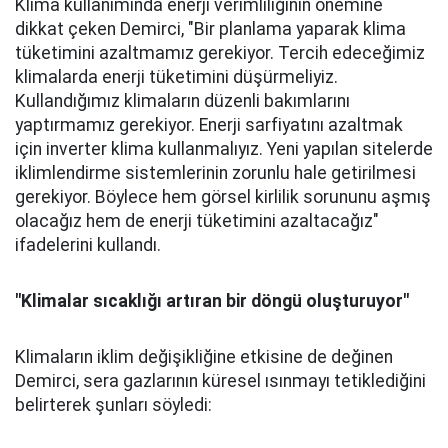
Klima kullanımında enerji verimliliğinin önemine
dikkat çeken Demirci, "Bir planlama yaparak klima
tüketimini azaltmamız gerekiyor. Tercih edeceğimiz
klimalarda enerji tüketimini düşürmeliyiz.
Kullandığımız klimaların düzenli bakımlarını
yaptırmamız gerekiyor. Enerji sarfiyatını azaltmak
için inverter klima kullanmalıyız. Yeni yapılan sitelerde
iklimlendirme sistemlerinin zorunlu hale getirilmesi
gerekiyor. Böylece hem görsel kirlilik sorununu aşmış
olacağız hem de enerji tüketimini azaltacağız"
ifadelerini kullandı.
"Klimalar sıcaklığı artıran bir döngü oluşturuyor"
Klimaların iklim değişikliğine etkisine de değinen
Demirci, sera gazlarının küresel ısınmayı tetiklediğini
belirterek şunları söyledi: