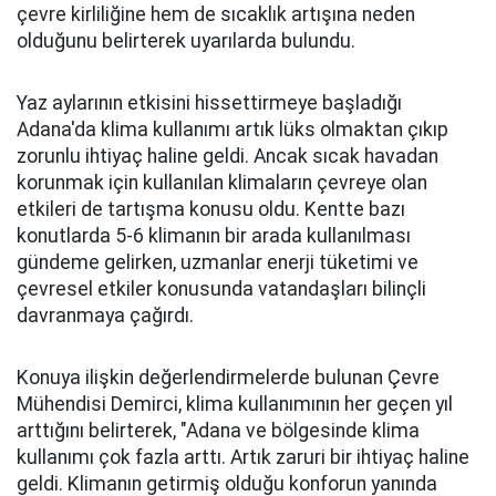
çevre kirliliğine hem de sıcaklık artışına neden
olduğunu belirterek uyarılarda bulundu.
Yaz aylarının etkisini hissettirmeye başladığı
Adana'da klima kullanımı artık lüks olmaktan çıkıp
zorunlu ihtiyaç haline geldi. Ancak sıcak havadan
korunmak için kullanılan klimaların çevreye olan
etkileri de tartışma konusu oldu. Kentte bazı
konutlarda 5-6 klimanın bir arada kullanılması
gündeme gelirken, uzmanlar enerji tüketimi ve
çevresel etkiler konusunda vatandaşları bilinçli
davranmaya çağırdı.
Konuya ilişkin değerlendirmelerde bulunan Çevre
Mühendisi Demirci, klima kullanımının her geçen yıl
arttığını belirterek, "Adana ve bölgesinde klima
kullanımı çok fazla arttı. Artık zaruri bir ihtiyaç haline
geldi. Klimanın getirmiş olduğu konforun yanında