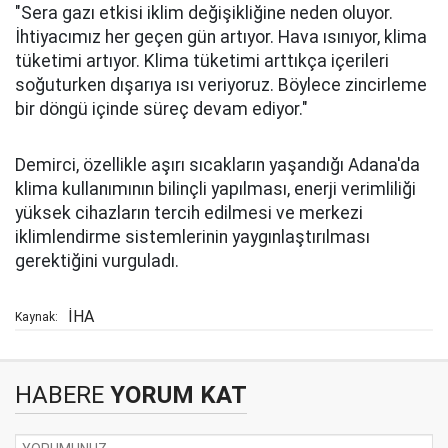
"Sera gazı etkisi iklim değişikliğine neden oluyor.
İhtiyacımız her geçen gün artıyor. Hava ısınıyor, klima
tüketimi artıyor. Klima tüketimi arttıkça içerileri
soğuturken dışarıya ısı veriyoruz. Böylece zincirleme
bir döngü içinde süreç devam ediyor."
Demirci, özellikle aşırı sıcakların yaşandığı Adana'da
klima kullanımının bilinçli yapılması, enerji verimliliği
yüksek cihazların tercih edilmesi ve merkezi
iklimlendirme sistemlerinin yaygınlaştırılması
gerektiğini vurguladı.
İHA
Kaynak:
HABERE
YORUM KAT