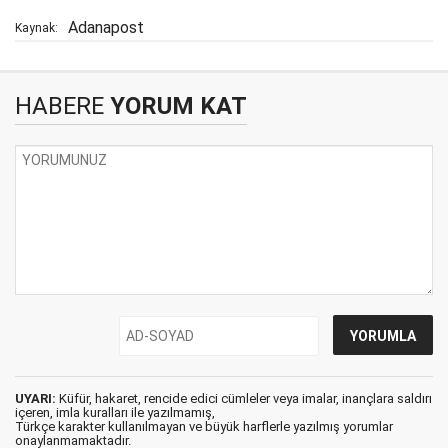
Adanapost
Kaynak:
HABERE
YORUM KAT
UYARI:
Küfür, hakaret, rencide edici cümleler veya imalar, inançlara saldırı
içeren, imla kuralları ile yazılmamış,
Türkçe karakter kullanılmayan ve büyük harflerle yazılmış yorumlar
onaylanmamaktadır.