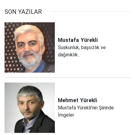
SON YAZILAR
Mustafa
Yürekli
Suskunluk, başsızlık ve
dağınıklık..
Mehmet
Yürekli
Mustafa Yürekli'nin Şiirinde
İmgeler