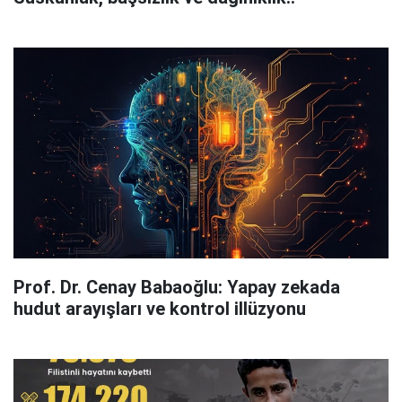
Prof. Dr. Cenay Babaoğlu: Yapay zekada
hudut arayışları ve kontrol illüzyonu