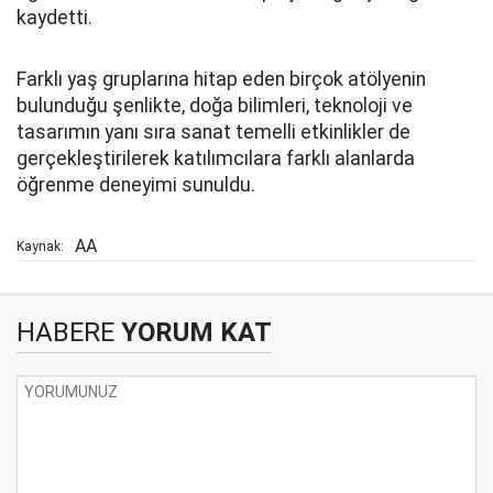
kaydetti.
Farklı yaş gruplarına hitap eden birçok atölyenin
bulunduğu şenlikte, doğa bilimleri, teknoloji ve
tasarımın yanı sıra sanat temelli etkinlikler de
gerçekleştirilerek katılımcılara farklı alanlarda
öğrenme deneyimi sunuldu.
AA
Kaynak:
HABERE
YORUM KAT