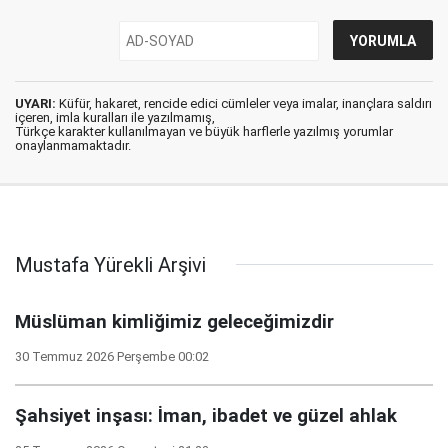
UYARI:
Küfür, hakaret, rencide edici cümleler veya imalar, inançlara saldırı
içeren, imla kuralları ile yazılmamış,
Türkçe karakter kullanılmayan ve büyük harflerle yazılmış yorumlar
onaylanmamaktadır.
Mustafa Yürekli Arşivi
Müslüman kimliğimiz geleceğimizdir
30 Temmuz 2026 Perşembe 00:02
Şahsiyet inşası: İman, ibadet ve güzel ahlak