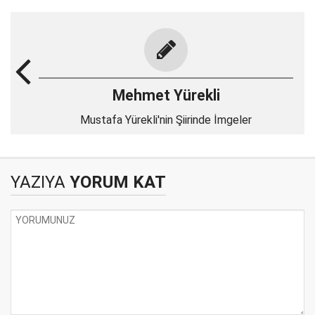
Mehmet Yürekli
Mustafa Yürekli'nin Şiirinde İmgeler
YAZIYA
YORUM KAT