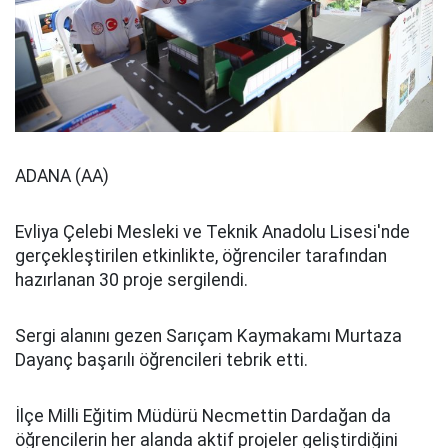
ADANA (AA)
Evliya Çelebi Mesleki ve Teknik Anadolu Lisesi'nde
gerçekleştirilen etkinlikte, öğrenciler tarafından
hazırlanan 30 proje sergilendi.
Sergi alanını gezen Sarıçam Kaymakamı Murtaza
Dayanç başarılı öğrencileri tebrik etti.
İlçe Milli Eğitim Müdürü Necmettin Dardağan da
öğrencilerin her alanda aktif projeler geliştirdiğini