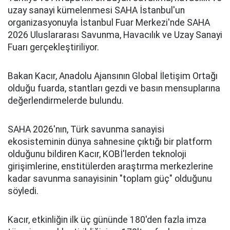
uzay sanayi kümelenmesi SAHA İstanbul'un
organizasyonuyla İstanbul Fuar Merkezi'nde SAHA
2026 Uluslararası Savunma, Havacılık ve Uzay Sanayi
Fuarı gerçekleştiriliyor.
Bakan Kacır, Anadolu Ajansının Global İletişim Ortağı
olduğu fuarda, stantları gezdi ve basın mensuplarına
değerlendirmelerde bulundu.
SAHA 2026'nın, Türk savunma sanayisi
ekosisteminin dünya sahnesine çıktığı bir platform
olduğunu bildiren Kacır, KOBİ'lerden teknoloji
girişimlerine, enstitülerden araştırma merkezlerine
kadar savunma sanayisinin "toplam güç" olduğunu
söyledi.
Kacır, etkinliğin ilk üç gününde 180'den fazla imza