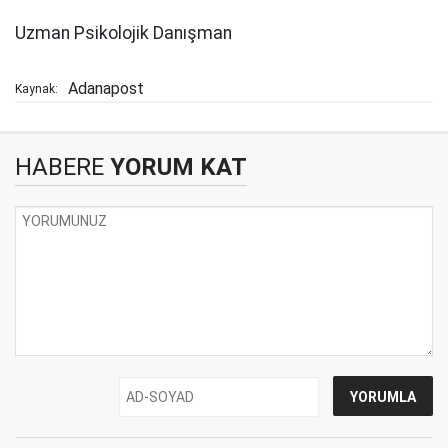
Uzman Psikolojik Danışman
Adanapost
Kaynak:
HABERE
YORUM KAT