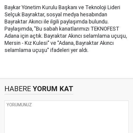
Baykar Yönetim Kurulu Başkanı ve Teknoloji Lideri
Selçuk Bayraktar, sosyal medya hesabından
Bayraktar Akıncı ile ilgili paylaşımda bulundu.
Paylaşımda, "Bu sabah kanatlarımızı TEKNOFEST
Adana için açtık. Bayraktar Akıncı selamlama uçuşu,
Mersin - Kız Kulesi" ve "Adana, Bayraktar Akıncı
selamlama uçuşu" ifadeleri yer aldı.
HABERE
YORUM KAT