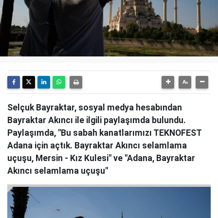
Selçuk Bayraktar, sosyal medya hesabından
Bayraktar Akıncı ile ilgili paylaşımda bulundu.
Paylaşımda, "Bu sabah kanatlarımızı TEKNOFEST
Adana için açtık. Bayraktar Akıncı selamlama
uçuşu, Mersin - Kız Kulesi" ve "Adana, Bayraktar
Akıncı selamlama uçuşu"