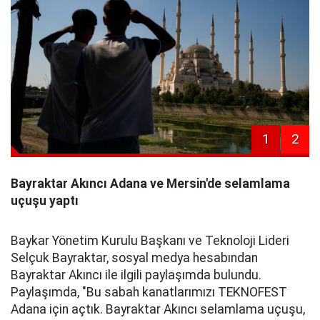
1
2
Bayraktar Akıncı Adana ve Mersin'de selamlama
uçuşu yaptı
Baykar Yönetim Kurulu Başkanı ve Teknoloji Lideri
Selçuk Bayraktar, sosyal medya hesabından
Bayraktar Akıncı ile ilgili paylaşımda bulundu.
Paylaşımda, "Bu sabah kanatlarımızı TEKNOFEST
Adana için açtık. Bayraktar Akıncı selamlama uçuşu,