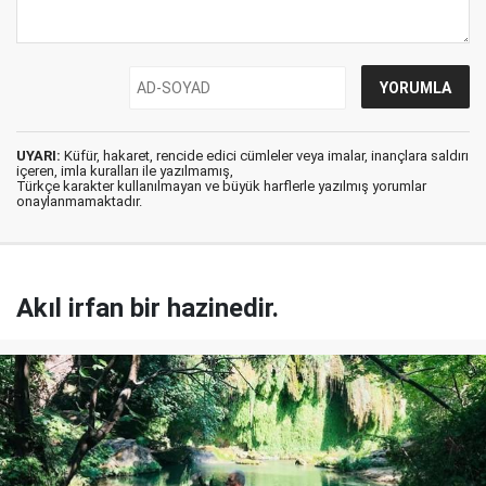
UYARI:
Küfür, hakaret, rencide edici cümleler veya imalar, inançlara saldırı
içeren, imla kuralları ile yazılmamış,
Türkçe karakter kullanılmayan ve büyük harflerle yazılmış yorumlar
onaylanmamaktadır.
Akıl irfan bir hazinedir.