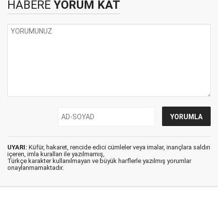
HABERE
YORUM KAT
UYARI:
Küfür, hakaret, rencide edici cümleler veya imalar, inançlara saldırı
içeren, imla kuralları ile yazılmamış,
Türkçe karakter kullanılmayan ve büyük harflerle yazılmış yorumlar
onaylanmamaktadır.