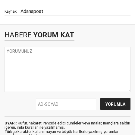
Adanapost
Kaynak:
HABERE
YORUM KAT
UYARI:
Küfür, hakaret, rencide edici cümleler veya imalar, inançlara saldırı
içeren, imla kuralları ile yazılmamış,
Türkçe karakter kullanılmayan ve büyük harflerle yazılmış yorumlar