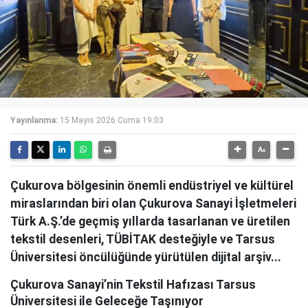
Yayınlanma:
15 Mayıs 2026 Cuma 19:03
Çukurova bölgesinin önemli endüstriyel ve kültürel
miraslarından biri olan Çukurova Sanayi İşletmeleri
Türk A.Ş.’de geçmiş yıllarda tasarlanan ve üretilen
tekstil desenleri, TÜBİTAK desteğiyle ve Tarsus
Üniversitesi öncülüğünde yürütülen dijital arşiv...
Çukurova Sanayi’nin Tekstil Hafızası Tarsus
Üniversitesi ile Geleceğe Taşınıyor