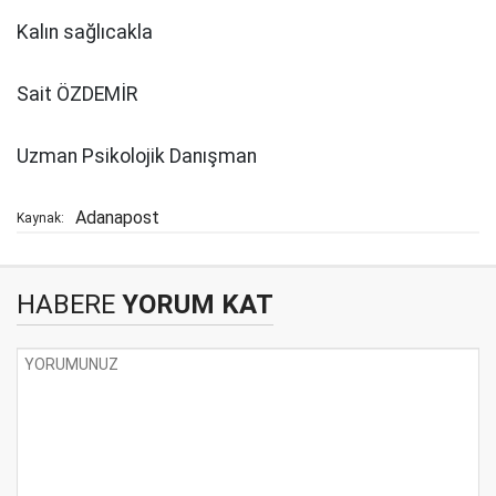
Kalın sağlıcakla
Sait ÖZDEMİR
Uzman Psikolojik Danışman
Adanapost
Kaynak:
HABERE
YORUM KAT