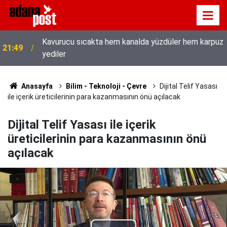
Kavurucu sıcakta hem kanalda yüzdüler hem karpuz
21:49
yediler
Anasayfa
Bilim - Teknoloji - Çevre
Dijital Telif Yasası
ile içerik üreticilerinin para kazanmasının önü açılacak
Dijital Telif Yasası ile içerik
üreticilerinin para kazanmasının önü
açılacak