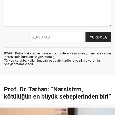
UYARI:
Küfür, hakaret, rencide edici cümleler veya imalar, inançlara saldırı
içeren, imla kuralları ile yazılmamış,
Türkçe karakter kullanılmayan ve büyük harflerle yazılmış yorumlar
onaylanmamaktadır.
Prof. Dr. Tarhan: “Narsisizm,
kötülüğün en büyük sebeplerinden biri”