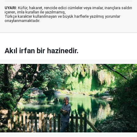
UYARI:
Küfür, hakaret, rencide edici cümleler veya imalar, inançlara saldırı
içeren, imla kuralları ile yazılmamış,
Türkçe karakter kullanılmayan ve büyük harflerle yazılmış yorumlar
onaylanmamaktadır.
Akıl irfan bir hazinedir.