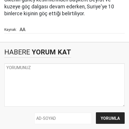
kuzeye göç dalgası devam ederken, Suriye'ye 10
binlerce kişinin göç ettiği belirtiliyor.
AA
Kaynak:
HABERE
YORUM KAT