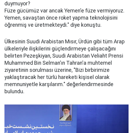
duymuyor?
Füze gücümüz var ancak Yemen'e füze vermiyoruz.
Yemen, savaştan önce roket yapma teknolojisini
öğrenmiş ve üretmekteydi." diye konuştu.
Ülkesinin Suudi Arabistan Mısır, Ürdün gibi tüm Arap
ülkeleriyle ilişkilerini güçlendirmeye çalışacağını
belirten Pezeşkiyan, Suudi Arabistan Veliaht Prensi
Muhammed Bin Selman'ın Tahran'a muhtemel
ziyaretinin sorulması üzerine, "Bizi birbirimize
yaklaştıracak her türlü hareketi kişisel olarak
memnuniyetle karşılarım." değerlendirmesinde
bulundu.