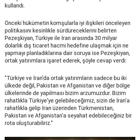
kullandı.
Önceki hükümetin komşularla iyi ilişkileri önceleyen
politikasını kesinlikle sürdüreceklerini belirten
Pezeşkiyan, Türkiye ile İran arasında 30 milyar
dolarlık dış ticaret hacmi hedefine ulaşmak için ne
yapmayı planladıklarına dair soruya ise Pezeşkiyan,
ortak yatırımlara işaret ederek, şöyle cevap verdi:
"Türkiye ve İran'da ortak yatırımların sadece bu iki
ülkede değil, Pakistan ve Afganistan ve diğer bölge
ülkelerinde de yapılması bizim arzumuzdur. Bizim
rahatlıkla Türkiye'ye gelebileceğimiz, sizin de İran'a
rahatlıkla gelip İran üzerinden Türkmenistan,
Pakistan ve Afganistan'a seyahat edebileceğiniz bir
rota oluşturabiliriz."