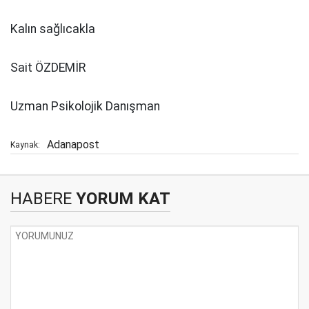
Kalın sağlıcakla
Sait ÖZDEMİR
Uzman Psikolojik Danışman
Adanapost
Kaynak:
HABERE
YORUM KAT