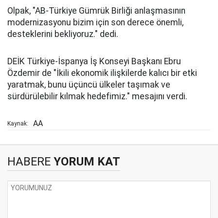
Olpak, "AB-Türkiye Gümrük Birliği anlaşmasının
modernizasyonu bizim için son derece önemli,
desteklerini bekliyoruz." dedi.
DEİK Türkiye-İspanya İş Konseyi Başkanı Ebru
Özdemir de "İkili ekonomik ilişkilerde kalıcı bir etki
yaratmak, bunu üçüncü ülkeler taşımak ve
sürdürülebilir kılmak hedefimiz." mesajını verdi.
AA
Kaynak:
HABERE
YORUM KAT