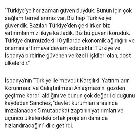
"Türkiye'ye her zaman güven duyduk. Bunun için çok
sağlam temellerimiz var. Biz hep Türkiye'ye
güvendik. Bazıları Türkiye'den çekilirken biz
yatırımlarımızı ikiye katladık. Biz bu güveni koruduk.
Türkiye önümüzdeki 10 yıllarda ekonomik ağırlığını ve
önemini artırmaya devam edecektir. Türkiye ve
İspanya birbirine güvenen ve özel ilişkileri olan, dost
ülkelerdir."
İspanya'nın Türkiye ile mevcut Karşılıklı Yatırımların
Korunması ve Geliştirilmesi Anlaşması'nı gözden
geçirme kararı aldığını ve bunun çok değerli olduğunu
kaydeden Sanchez, "devlet kurumları arasında
imzalanacak 5 mutabakat zaptının yatırımları ve
üçüncü ülkelerdeki ortak projeleri daha da
hızlandıracağını" dile getirdi.