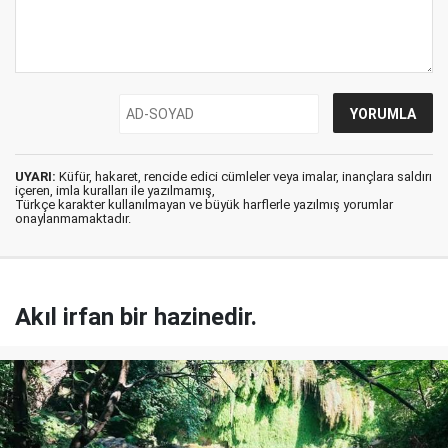
UYARI:
Küfür, hakaret, rencide edici cümleler veya imalar, inançlara saldırı
içeren, imla kuralları ile yazılmamış,
Türkçe karakter kullanılmayan ve büyük harflerle yazılmış yorumlar
onaylanmamaktadır.
Akıl irfan bir hazinedir.