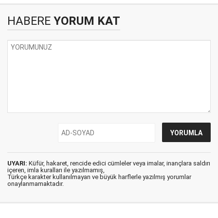
HABERE
YORUM KAT
UYARI:
Küfür, hakaret, rencide edici cümleler veya imalar, inançlara saldırı
içeren, imla kuralları ile yazılmamış,
Türkçe karakter kullanılmayan ve büyük harflerle yazılmış yorumlar
onaylanmamaktadır.