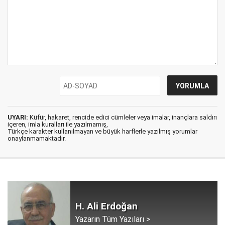
UYARI:
Küfür, hakaret, rencide edici cümleler veya imalar, inançlara saldırı
içeren, imla kuralları ile yazılmamış,
Türkçe karakter kullanılmayan ve büyük harflerle yazılmış yorumlar
onaylanmamaktadır.
H. Ali Erdoğan
Yazarın Tüm Yazıları >