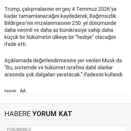
Trump, çalışmalarının en geç 4 Temmuz 2026'ya
kadar tamamlanacağını kaydederek, Bağımsızlık
Bildirgesi'nin imzalanmasının 250. yıl dönümünde
daha verimli ve daha az bürokrasiye sahip daha
küçük bir hükümetin ülkeye bir "hediye" olacağını
ifade etti.
Açıklamada değerlendirmesine yer verilen Musk da
"Bu, sistemde ve hükümet israfına dahil olanlar
arasında şok dalgaları yaratacak." ifadesini kullandı.
AA
Kaynak:
HABERE
YORUM KAT