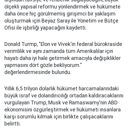
ölçekli yapısal reformu yönlendirmek ve hükümete
daha önce hiç görülmemiş girişimci bir yaklaşım
oluşturmak için Beyaz Saray ile Yönetim ve Bütçe
Ofisi ile işbirliği yapacağını kaydetti.
Donald Turmp, "Elon ve Vivek'in federal bürokraside
verimlilik ve aynı zamanda tüm Amerikalılar için
hayatı daha iyi hale getirmek amacıyla değişiklikler
yapmasını dört gözle bekliyorum."
değerlendirmesinde bulundu.
Yıllık 6,5 trilyon dolarlık hükümet harcamalarındaki
büyük israf ve dolandırıcılığı ortadan kaldıracaklarını
vurgulayan Trump, Musk ve Ramaswamy'nin ABD
ekonomisini özgürleştirmek ve hükümeti insanlara
karşı sorumlu kılmak için birlikte çalışacaklarını
belirtti.