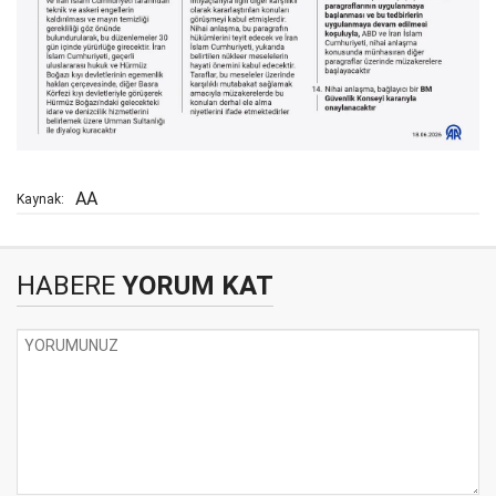
AA
Kaynak:
HABERE
YORUM KAT