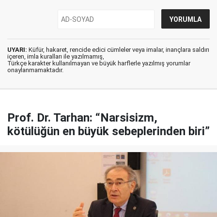
UYARI:
Küfür, hakaret, rencide edici cümleler veya imalar, inançlara saldırı
içeren, imla kuralları ile yazılmamış,
Türkçe karakter kullanılmayan ve büyük harflerle yazılmış yorumlar
onaylanmamaktadır.
Prof. Dr. Tarhan: “Narsisizm,
kötülüğün en büyük sebeplerinden biri”