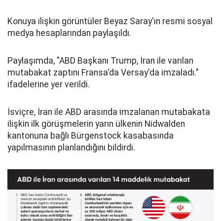
Konuya ilişkin görüntüler Beyaz Saray'ın resmi sosyal
medya hesaplarından paylaşıldı.
Paylaşımda, "ABD Başkanı Trump, İran ile varılan
mutabakat zaptını Fransa'da Versay'da imzaladı."
ifadelerine yer verildi.
İsviçre, İran ile ABD arasında imzalanan mutabakata
ilişkin ilk görüşmelerin yarın ülkenin Nidwalden
kantonuna bağlı Bürgenstock kasabasında
yapılmasının planlandığını bildirdi.