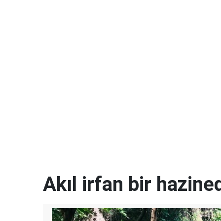
Akıl irfan bir hazined