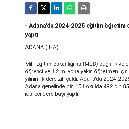
- Adana'da 2024-2025 eğitim öğretim 
yaptı.
ADANA (İHA)
Milli Eğitim Bakanlığı'na (MEB) bağlı ilk v
öğrenci ve 1,2 milyona yakın öğretmen için
yılının ilk ders zili çaldı. Adana'da 2024-2025
Adana genelinde bin 151 okulda 492 bin 85
idareci ders başı yaptı.