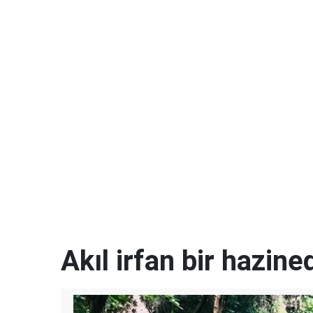
Akıl irfan bir hazined