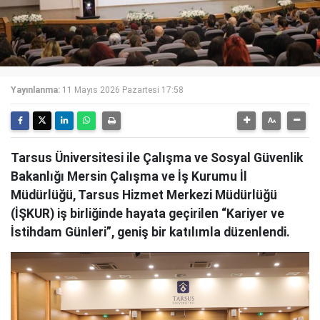
Yayınlanma:
11 Mayıs 2026 Pazartesi 17:58
Tarsus Üniversitesi ile Çalışma ve Sosyal Güvenlik
Bakanlığı Mersin Çalışma ve İş Kurumu İl
Müdürlüğü, Tarsus Hizmet Merkezi Müdürlüğü
(İŞKUR) iş birliğinde hayata geçirilen “Kariyer ve
İstihdam Günleri”, geniş bir katılımla düzenlendi.