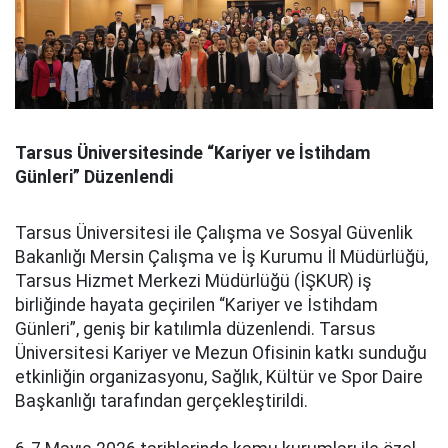
Tarsus Üniversitesinde “Kariyer ve İstihdam
Günleri” Düzenlendi
Tarsus Üniversitesi ile Çalışma ve Sosyal Güvenlik
Bakanlığı Mersin Çalışma ve İş Kurumu İl Müdürlüğü,
Tarsus Hizmet Merkezi Müdürlüğü (İŞKUR) iş
birliğinde hayata geçirilen “Kariyer ve İstihdam
Günleri”, geniş bir katılımla düzenlendi. Tarsus
Üniversitesi Kariyer ve Mezun Ofisinin katkı sunduğu
etkinliğin organizasyonu, Sağlık, Kültür ve Spor Daire
Başkanlığı tarafından gerçekleştirildi.