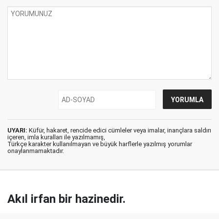
UYARI:
Küfür, hakaret, rencide edici cümleler veya imalar, inançlara saldırı
içeren, imla kuralları ile yazılmamış,
Türkçe karakter kullanılmayan ve büyük harflerle yazılmış yorumlar
onaylanmamaktadır.
Akıl irfan bir hazinedir.