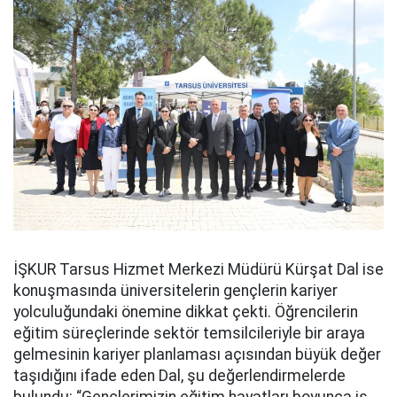
İŞKUR Tarsus Hizmet Merkezi Müdürü Kürşat Dal ise
konuşmasında üniversitelerin gençlerin kariyer
yolculuğundaki önemine dikkat çekti. Öğrencilerin
eğitim süreçlerinde sektör temsilcileriyle bir araya
gelmesinin kariyer planlaması açısından büyük değer
taşıdığını ifade eden Dal, şu değerlendirmelerde