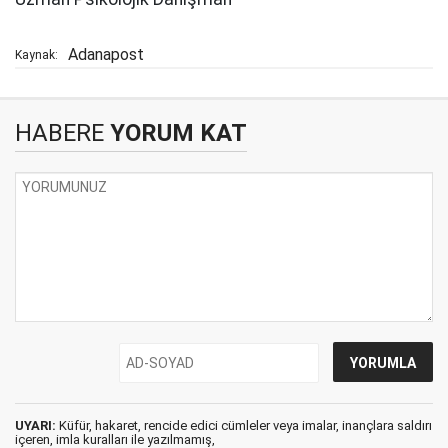
Adanapost
Kaynak:
HABERE
YORUM KAT
UYARI:
Küfür, hakaret, rencide edici cümleler veya imalar, inançlara saldırı
içeren, imla kuralları ile yazılmamış,