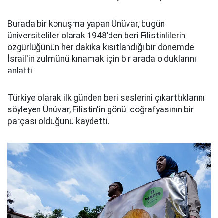
Burada bir konuşma yapan Ünüvar, bugün
üniversiteliler olarak 1948'den beri Filistinlilerin
özgürlüğünün her dakika kısıtlandığı bir dönemde
İsrail'in zulmünü kınamak için bir arada olduklarını
anlattı.
Türkiye olarak ilk günden beri seslerini çıkarttıklarını
söyleyen Ünüvar, Filistin'in gönül coğrafyasının bir
parçası olduğunu kaydetti.