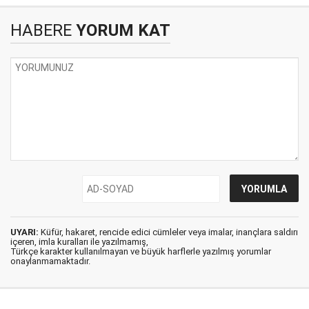
HABERE
YORUM KAT
UYARI:
Küfür, hakaret, rencide edici cümleler veya imalar, inançlara saldırı
içeren, imla kuralları ile yazılmamış,
Türkçe karakter kullanılmayan ve büyük harflerle yazılmış yorumlar
onaylanmamaktadır.