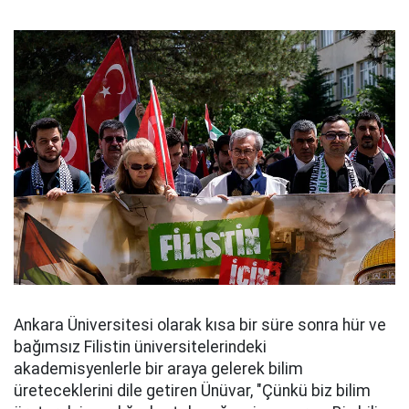
Ankara Üniversitesi olarak kısa bir süre sonra hür ve
bağımsız Filistin üniversitelerindeki
akademisyenlerle bir araya gelerek bilim
üreteceklerini dile getiren Ünüvar, "Çünkü biz bilim