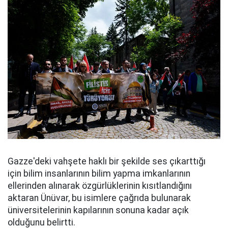
Gazze'deki vahşete haklı bir şekilde ses çıkarttığı
için bilim insanlarının bilim yapma imkanlarının
ellerinden alınarak özgürlüklerinin kısıtlandığını
aktaran Ünüvar, bu isimlere çağrıda bulunarak
üniversitelerinin kapılarının sonuna kadar açık
olduğunu belirtti.