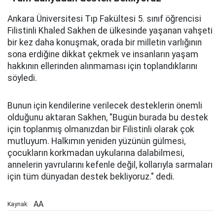
Ankara Üniversitesi Tıp Fakültesi 5. sınıf öğrencisi
Filistinli Khaled Sakhen de ülkesinde yaşanan vahşeti
bir kez daha konuşmak, orada bir milletin varlığının
sona erdiğine dikkat çekmek ve insanların yaşam
hakkının ellerinden alınmaması için toplandıklarını
söyledi.
Bunun için kendilerine verilecek desteklerin önemli
olduğunu aktaran Sakhen, "Bugün burada bu destek
için toplanmış olmanızdan bir Filistinli olarak çok
mutluyum. Halkımın yeniden yüzünün gülmesi,
çocukların korkmadan uykularına dalabilmesi,
annelerin yavrularını kefenle değil, kollarıyla sarmaları
için tüm dünyadan destek bekliyoruz." dedi.
AA
Kaynak: