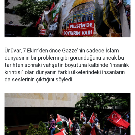
Ünüvar, 7 Ekim'den önce Gazze'nin sadece İslam
dünyasının bir problemi gibi göründüğünü ancak bu
tarihten sonraki vahşetin boyutuna kalbinde "insanlık
kırıntısı" olan dünyanın farklı ülkelerindeki insanların
da seslerinin çıktığını söyledi.